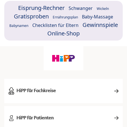
Eisprung-Rechner
Schwanger
Wickeln
Gratisproben
Baby-Massage
Ernährungsplan
Gewinnspiele
Checklisten für Eltern
Babynamen
Online-Shop
HiPP für Fachkreise
HiPP für Patienten