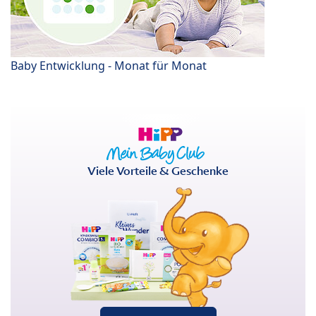
Baby Entwicklung - Monat für Monat
Viele Vorteile & Geschenke