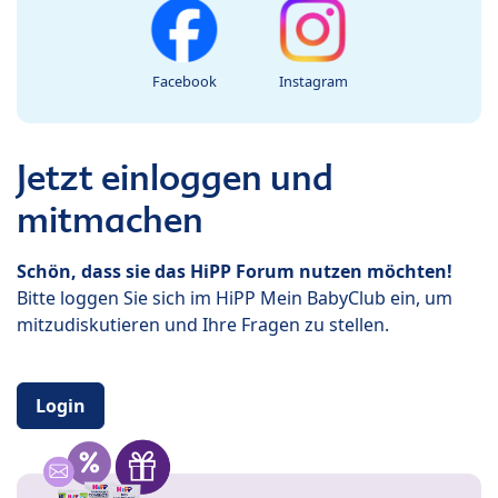
Facebook
Instagram
Jetzt einloggen und
mitmachen
Schön, dass sie das HiPP Forum nutzen möchten!
Bitte loggen Sie sich im HiPP Mein BabyClub ein, um
mitzudiskutieren und Ihre Fragen zu stellen.
Login