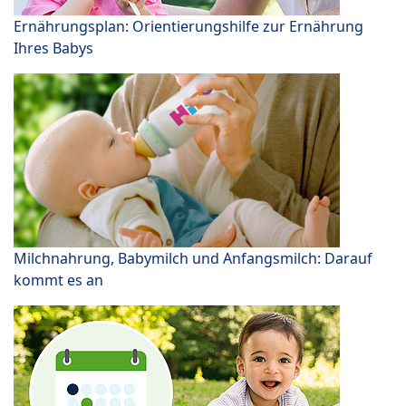
Ernährungsplan: Orientierungshilfe zur Ernährung
Ihres Babys
Milchnahrung, Babymilch und Anfangsmilch: Darauf
kommt es an