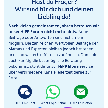
Hast du Fragen?
Wir sind für dich und deinen
Liebling da!
Nach vielen gemeinsamen Jahren betreuen wir
unser HiPP Forum nicht mehr aktiv.
Neue
Beiträge oder Antworten sind nicht mehr
möglich. Die zahlreichen, wertvollen Beiträge der
Mamas und Experten bleiben jedoch bestehen
und sind weiterhin für dich zugänglich. Damit du
auch künftig die bestmögliche Beratung
bekommst, steht dir unser
HiPP Elternservice
über verschiedene Kanäle jederzeit gerne zur
Seite.
HiPP Live Chat
Whats-App-Kanal
E-Mail / Telefon