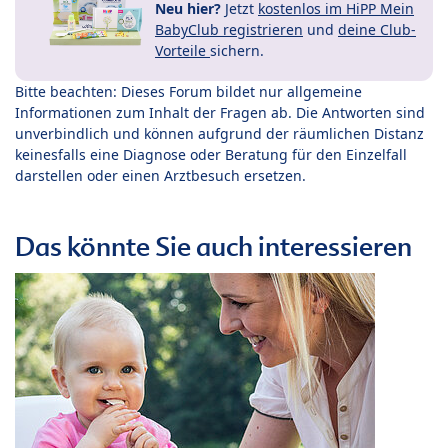
Neu hier?
Jetzt
kostenlos im HiPP Mein
BabyClub registrieren
und
deine Club-
Vorteile
sichern.
Bitte beachten: Dieses Forum bildet nur allgemeine
Informationen zum Inhalt der Fragen ab. Die Antworten sind
unverbindlich und können aufgrund der räumlichen Distanz
keinesfalls eine Diagnose oder Beratung für den Einzelfall
darstellen oder einen Arztbesuch ersetzen.
Das könnte Sie auch interessieren