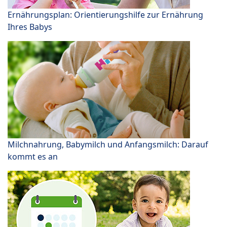
Ernährungsplan: Orientierungshilfe zur Ernährung
Ihres Babys
Milchnahrung, Babymilch und Anfangsmilch: Darauf
kommt es an