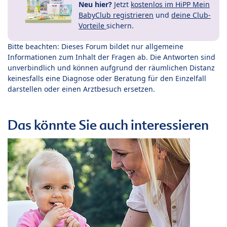
Neu hier?
Jetzt
kostenlos im HiPP Mein
BabyClub registrieren
und
deine Club-
Vorteile
sichern.
Bitte beachten: Dieses Forum bildet nur allgemeine
Informationen zum Inhalt der Fragen ab. Die Antworten sind
unverbindlich und können aufgrund der räumlichen Distanz
keinesfalls eine Diagnose oder Beratung für den Einzelfall
darstellen oder einen Arztbesuch ersetzen.
Das könnte Sie auch interessieren