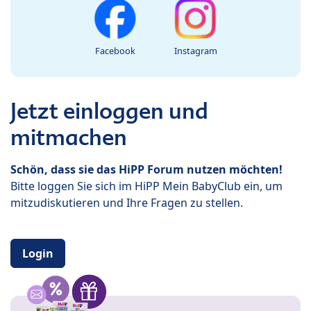
Facebook
Instagram
Jetzt einloggen und
mitmachen
Schön, dass sie das HiPP Forum nutzen möchten!
Bitte loggen Sie sich im HiPP Mein BabyClub ein, um
mitzudiskutieren und Ihre Fragen zu stellen.
Login