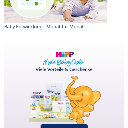
Baby Entwicklung - Monat für Monat
Viele Vorteile & Geschenke