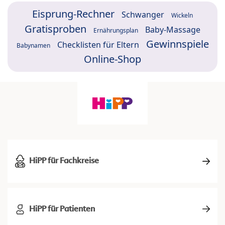
Eisprung-Rechner
Schwanger
Wickeln
Gratisproben
Baby-Massage
Ernährungsplan
Gewinnspiele
Checklisten für Eltern
Babynamen
Online-Shop
HiPP für Fachkreise
HiPP für Patienten