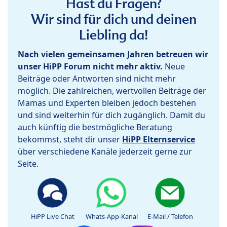
Hast du Fragen?
Wir sind für dich und deinen
Liebling da!
Nach vielen gemeinsamen Jahren betreuen wir
unser HiPP Forum nicht mehr aktiv.
Neue
Beiträge oder Antworten sind nicht mehr
möglich. Die zahlreichen, wertvollen Beiträge der
Mamas und Experten bleiben jedoch bestehen
und sind weiterhin für dich zugänglich. Damit du
auch künftig die bestmögliche Beratung
bekommst, steht dir unser
HiPP Elternservice
über verschiedene Kanäle jederzeit gerne zur
Seite.
HiPP Live Chat
Whats-App-Kanal
E-Mail / Telefon