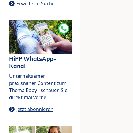
Erweiterte Suche
HiPP WhatsApp-
Kanal
Unterhaltsamer,
praxisnaher Content zum
Thema Baby - schauen Sie
direkt mal vorbei!
Jetzt abonnieren