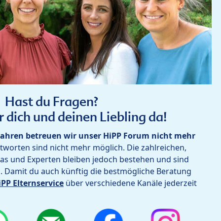
Hast du Fragen?
r dich und deinen Liebling da!
ahren betreuen wir unser HiPP Forum nicht mehr
worten sind nicht mehr möglich. Die zahlreichen,
as und Experten bleiben jedoch bestehen und sind
h. Damit du auch künftig die bestmögliche Beratung
iPP Elternservice
über verschiedene Kanäle jederzeit