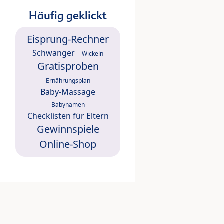
Häufig geklickt
Eisprung-Rechner
Schwanger
Wickeln
Gratisproben
Ernährungsplan
Baby-Massage
Babynamen
Checklisten für Eltern
Gewinnspiele
Online-Shop