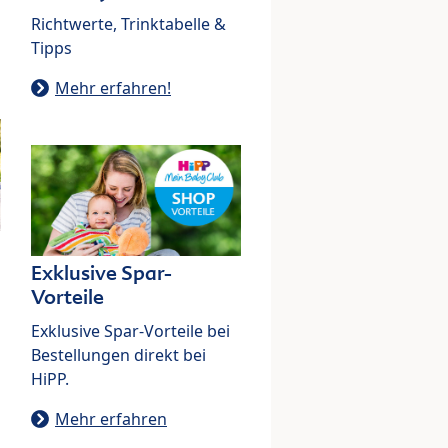
Richtwerte, Trinktabelle &
Tipps
Mehr erfahren!
Exklusive Spar-
Vorteile
Exklusive Spar-Vorteile bei
Bestellungen direkt bei
HiPP.
Mehr erfahren