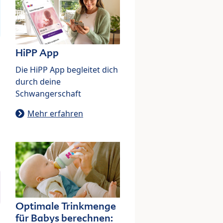
HiPP App
Die HiPP App begleitet dich
durch deine
Schwangerschaft
Mehr erfahren
Optimale Trinkmenge
für Babys berechnen: