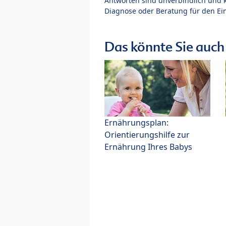
Antworten sind unverbindlich und 
Diagnose oder Beratung für den Ein
Das könnte Sie auch 
Ernährungsplan:
Orientierungshilfe zur
Ernährung Ihres Babys