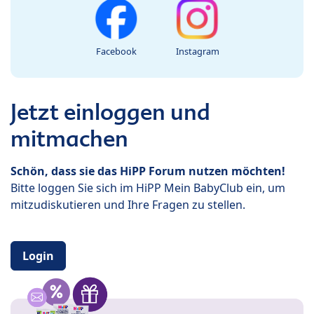
Facebook
Instagram
Jetzt einloggen und
mitmachen
Schön, dass sie das HiPP Forum nutzen möchten!
Bitte loggen Sie sich im HiPP Mein BabyClub ein, um
mitzudiskutieren und Ihre Fragen zu stellen.
Login