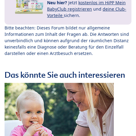
Neu hier?
Jetzt
kostenlos im HiPP Mein
BabyClub registrieren
und
deine Club-
Vorteile
sichern.
Bitte beachten: Dieses Forum bildet nur allgemeine
Informationen zum Inhalt der Fragen ab. Die Antworten sind
unverbindlich und können aufgrund der räumlichen Distanz
keinesfalls eine Diagnose oder Beratung für den Einzelfall
darstellen oder einen Arztbesuch ersetzen.
Das könnte Sie auch interessieren