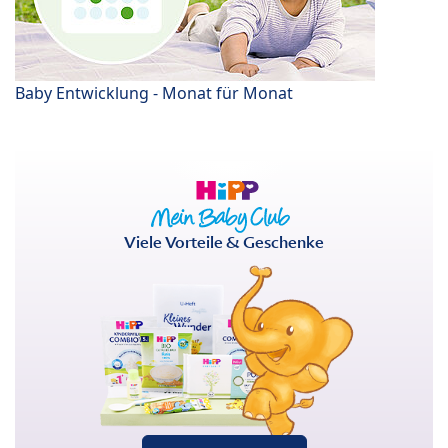
Baby Entwicklung - Monat für Monat
Viele Vorteile & Geschenke