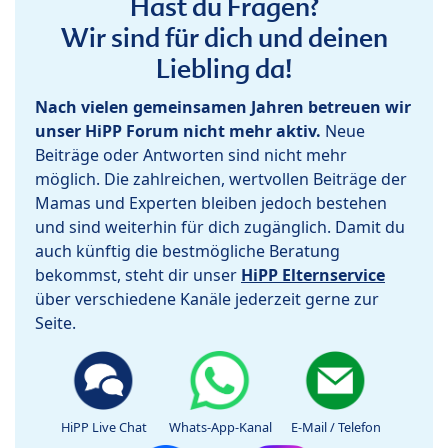
Hast du Fragen?
Wir sind für dich und deinen
Liebling da!
Nach vielen gemeinsamen Jahren betreuen wir
unser HiPP Forum nicht mehr aktiv.
Neue
Beiträge oder Antworten sind nicht mehr
möglich. Die zahlreichen, wertvollen Beiträge der
Mamas und Experten bleiben jedoch bestehen
und sind weiterhin für dich zugänglich. Damit du
auch künftig die bestmögliche Beratung
bekommst, steht dir unser
HiPP Elternservice
über verschiedene Kanäle jederzeit gerne zur
Seite.
HiPP Live Chat
Whats-App-Kanal
E-Mail / Telefon