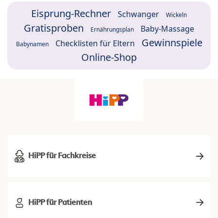
Eisprung-Rechner
Schwanger
Wickeln
Gratisproben
Baby-Massage
Ernährungsplan
Gewinnspiele
Checklisten für Eltern
Babynamen
Online-Shop
HiPP für Fachkreise
HiPP für Patienten