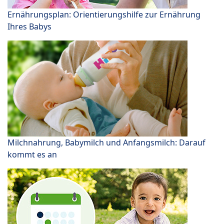
Ernährungsplan: Orientierungshilfe zur Ernährung
Ihres Babys
Milchnahrung, Babymilch und Anfangsmilch: Darauf
kommt es an