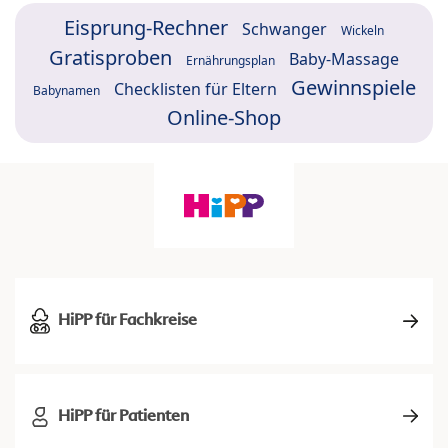
Eisprung-Rechner
Schwanger
Wickeln
Gratisproben
Baby-Massage
Ernährungsplan
Gewinnspiele
Checklisten für Eltern
Babynamen
Online-Shop
HiPP für Fachkreise
HiPP für Patienten