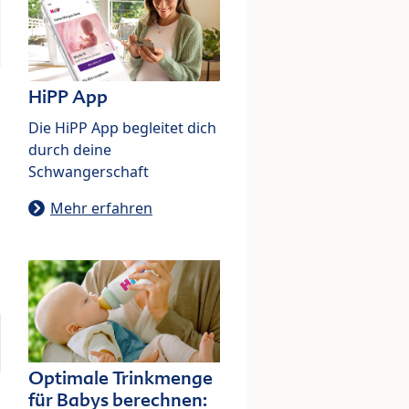
HiPP App
Die HiPP App begleitet dich
durch deine
Schwangerschaft
Mehr erfahren
Optimale Trinkmenge
für Babys berechnen: