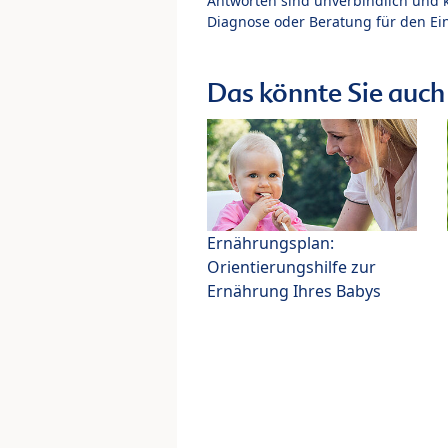
Antworten sind unverbindlich und 
Diagnose oder Beratung für den Ein
Das könnte Sie auch 
Ernährungsplan:
Orientierungshilfe zur
Ernährung Ihres Babys