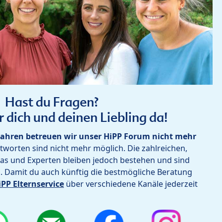
Hast du Fragen?
r dich und deinen Liebling da!
ahren betreuen wir unser HiPP Forum nicht mehr
worten sind nicht mehr möglich. Die zahlreichen,
as und Experten bleiben jedoch bestehen und sind
h. Damit du auch künftig die bestmögliche Beratung
iPP Elternservice
über verschiedene Kanäle jederzeit