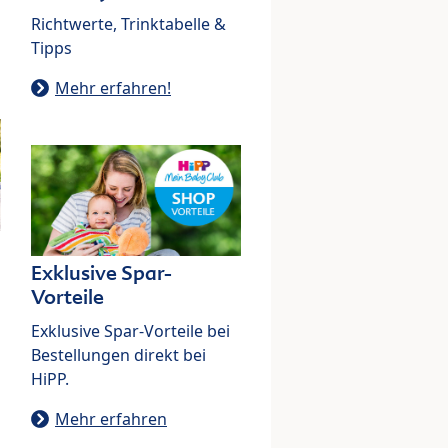
Richtwerte, Trinktabelle &
Tipps
Mehr erfahren!
Exklusive Spar-
Vorteile
Exklusive Spar-Vorteile bei
Bestellungen direkt bei
HiPP.
Mehr erfahren