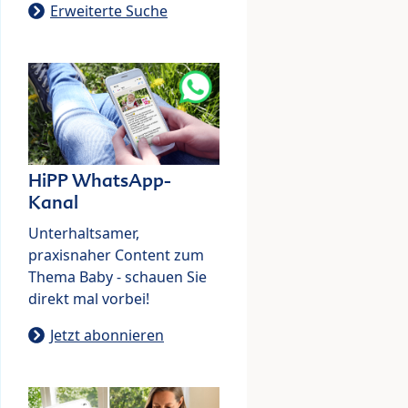
Erweiterte Suche
HiPP WhatsApp-
Kanal
Unterhaltsamer,
praxisnaher Content zum
Thema Baby - schauen Sie
direkt mal vorbei!
Jetzt abonnieren