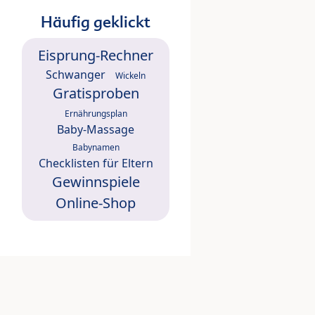
Häufig geklickt
Eisprung-Rechner
Schwanger
Wickeln
Gratisproben
Ernährungsplan
Baby-Massage
Babynamen
Checklisten für Eltern
Gewinnspiele
Online-Shop