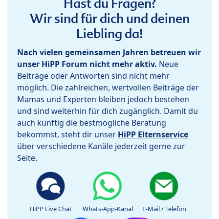
Hast du Fragen?
Wir sind für dich und deinen
Liebling da!
Nach vielen gemeinsamen Jahren betreuen wir
unser HiPP Forum nicht mehr aktiv.
Neue
Beiträge oder Antworten sind nicht mehr
möglich. Die zahlreichen, wertvollen Beiträge der
Mamas und Experten bleiben jedoch bestehen
und sind weiterhin für dich zugänglich. Damit du
auch künftig die bestmögliche Beratung
bekommst, steht dir unser
HiPP Elternservice
über verschiedene Kanäle jederzeit gerne zur
Seite.
HiPP Live Chat
Whats-App-Kanal
E-Mail / Telefon