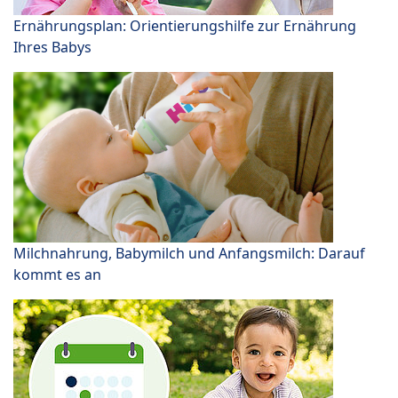
Ernährungsplan: Orientierungshilfe zur Ernährung
Ihres Babys
Milchnahrung, Babymilch und Anfangsmilch: Darauf
kommt es an