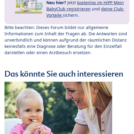
Neu hier?
Jetzt
kostenlos im HiPP Mein
BabyClub registrieren
und
deine Club-
Vorteile
sichern.
Bitte beachten: Dieses Forum bildet nur allgemeine
Informationen zum Inhalt der Fragen ab. Die Antworten sind
unverbindlich und können aufgrund der räumlichen Distanz
keinesfalls eine Diagnose oder Beratung für den Einzelfall
darstellen oder einen Arztbesuch ersetzen.
Das könnte Sie auch interessieren