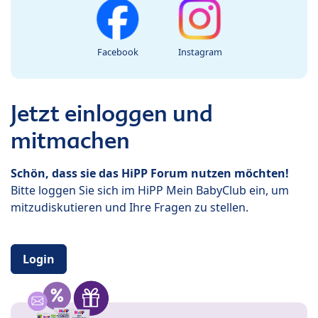
Facebook
Instagram
Jetzt einloggen und
mitmachen
Schön, dass sie das HiPP Forum nutzen möchten!
Bitte loggen Sie sich im HiPP Mein BabyClub ein, um
mitzudiskutieren und Ihre Fragen zu stellen.
Login