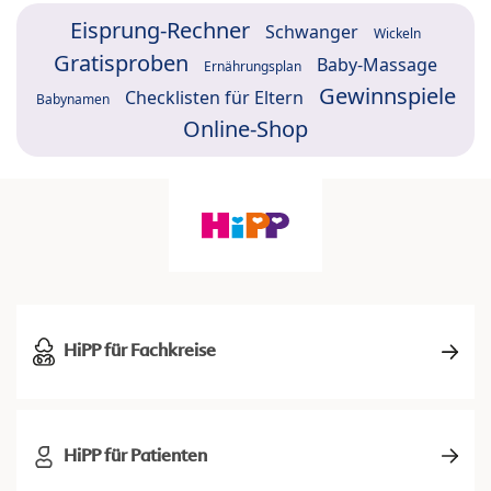
Eisprung-Rechner
Schwanger
Wickeln
Gratisproben
Baby-Massage
Ernährungsplan
Gewinnspiele
Checklisten für Eltern
Babynamen
Online-Shop
HiPP für Fachkreise
HiPP für Patienten