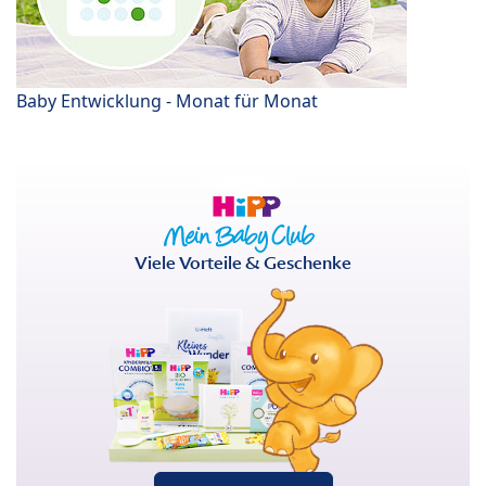
Baby Entwicklung - Monat für Monat
Viele Vorteile & Geschenke