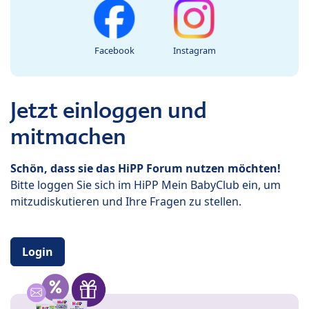
Facebook
Instagram
Jetzt einloggen und
mitmachen
Schön, dass sie das HiPP Forum nutzen möchten!
Bitte loggen Sie sich im HiPP Mein BabyClub ein, um
mitzudiskutieren und Ihre Fragen zu stellen.
Login