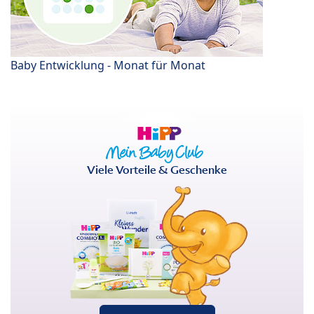
Baby Entwicklung - Monat für Monat
Viele Vorteile & Geschenke