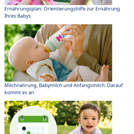
Ernährungsplan: Orientierungshilfe zur Ernährung
Ihres Babys
Milchnahrung, Babymilch und Anfangsmilch: Darauf
kommt es an