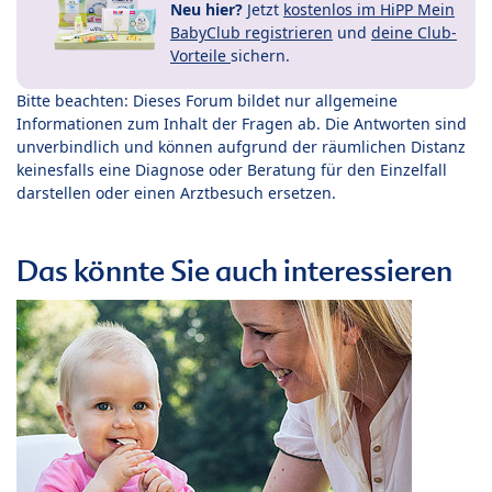
Neu hier?
Jetzt
kostenlos im HiPP Mein
BabyClub registrieren
und
deine Club-
Vorteile
sichern.
Bitte beachten: Dieses Forum bildet nur allgemeine
Informationen zum Inhalt der Fragen ab. Die Antworten sind
unverbindlich und können aufgrund der räumlichen Distanz
keinesfalls eine Diagnose oder Beratung für den Einzelfall
darstellen oder einen Arztbesuch ersetzen.
Das könnte Sie auch interessieren