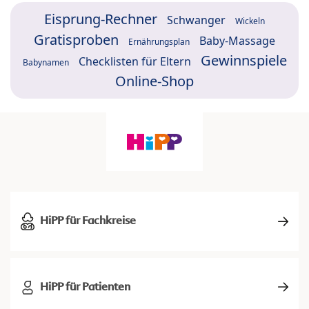
Eisprung-Rechner
Schwanger
Wickeln
Gratisproben
Baby-Massage
Ernährungsplan
Gewinnspiele
Checklisten für Eltern
Babynamen
Online-Shop
HiPP für Fachkreise
HiPP für Patienten