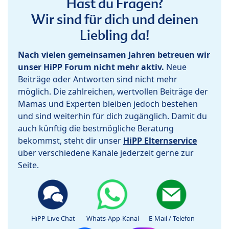
Hast du Fragen?
Wir sind für dich und deinen
Liebling da!
Nach vielen gemeinsamen Jahren betreuen wir
unser HiPP Forum nicht mehr aktiv.
Neue
Beiträge oder Antworten sind nicht mehr
möglich. Die zahlreichen, wertvollen Beiträge der
Mamas und Experten bleiben jedoch bestehen
und sind weiterhin für dich zugänglich. Damit du
auch künftig die bestmögliche Beratung
bekommst, steht dir unser
HiPP Elternservice
über verschiedene Kanäle jederzeit gerne zur
Seite.
HiPP Live Chat
Whats-App-Kanal
E-Mail / Telefon