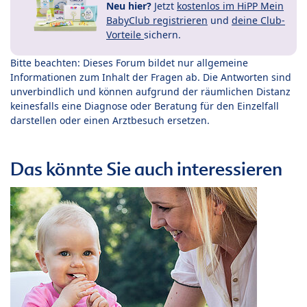
Neu hier?
Jetzt
kostenlos im HiPP Mein
BabyClub registrieren
und
deine Club-
Vorteile
sichern.
Bitte beachten: Dieses Forum bildet nur allgemeine
Informationen zum Inhalt der Fragen ab. Die Antworten sind
unverbindlich und können aufgrund der räumlichen Distanz
keinesfalls eine Diagnose oder Beratung für den Einzelfall
darstellen oder einen Arztbesuch ersetzen.
Das könnte Sie auch interessieren