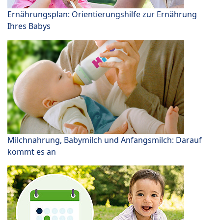
Ernährungsplan: Orientierungshilfe zur Ernährung
Ihres Babys
Milchnahrung, Babymilch und Anfangsmilch: Darauf
kommt es an