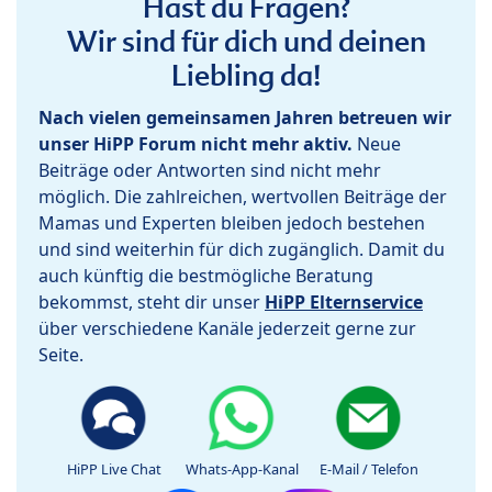
Hast du Fragen?
Wir sind für dich und deinen
Liebling da!
Nach vielen gemeinsamen Jahren betreuen wir
unser HiPP Forum nicht mehr aktiv.
Neue
Beiträge oder Antworten sind nicht mehr
möglich. Die zahlreichen, wertvollen Beiträge der
Mamas und Experten bleiben jedoch bestehen
und sind weiterhin für dich zugänglich. Damit du
auch künftig die bestmögliche Beratung
bekommst, steht dir unser
HiPP Elternservice
über verschiedene Kanäle jederzeit gerne zur
Seite.
HiPP Live Chat
Whats-App-Kanal
E-Mail / Telefon