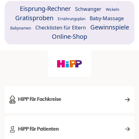
Eisprung-Rechner
Schwanger
Wickeln
Gratisproben
Baby-Massage
Ernährungsplan
Gewinnspiele
Checklisten für Eltern
Babynamen
Online-Shop
HiPP für Fachkreise
HiPP für Patienten