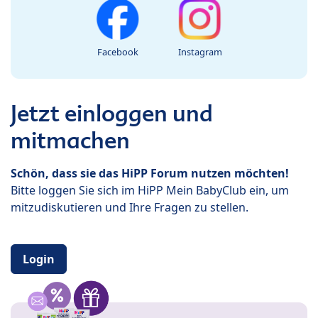
Facebook
Instagram
Jetzt einloggen und
mitmachen
Schön, dass sie das HiPP Forum nutzen möchten!
Bitte loggen Sie sich im HiPP Mein BabyClub ein, um
mitzudiskutieren und Ihre Fragen zu stellen.
Login