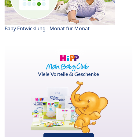
Baby Entwicklung - Monat für Monat
Viele Vorteile & Geschenke