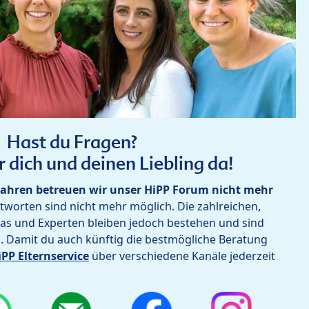
Hast du Fragen?
r dich und deinen Liebling da!
ahren betreuen wir unser HiPP Forum nicht mehr
worten sind nicht mehr möglich. Die zahlreichen,
as und Experten bleiben jedoch bestehen und sind
h. Damit du auch künftig die bestmögliche Beratung
iPP Elternservice
über verschiedene Kanäle jederzeit