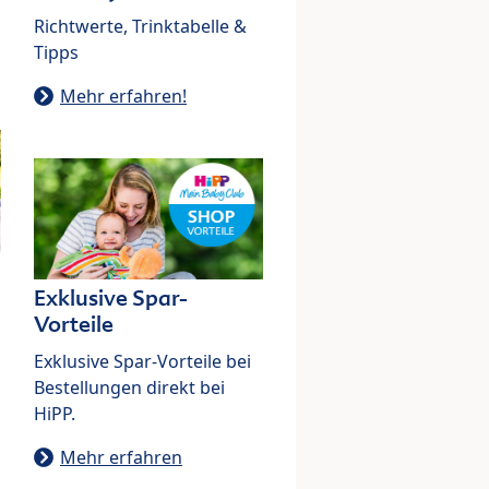
Richtwerte, Trinktabelle &
Tipps
Mehr erfahren!
Exklusive Spar-
Vorteile
Exklusive Spar-Vorteile bei
Bestellungen direkt bei
HiPP.
Mehr erfahren