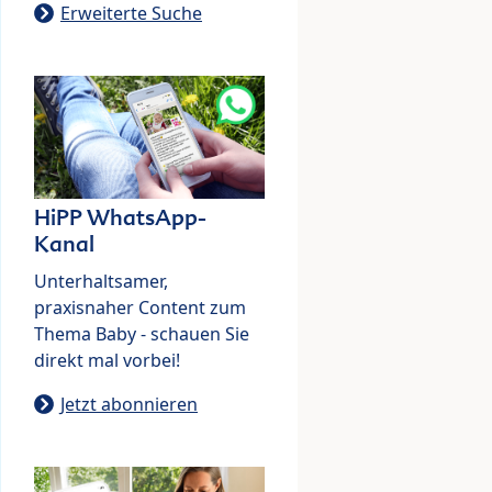
Erweiterte Suche
HiPP WhatsApp-
Kanal
Unterhaltsamer,
praxisnaher Content zum
Thema Baby - schauen Sie
direkt mal vorbei!
Jetzt abonnieren