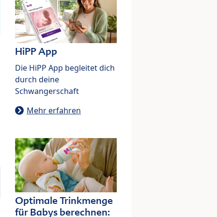
HiPP App
Die HiPP App begleitet dich
durch deine
Schwangerschaft
Mehr erfahren
Optimale Trinkmenge
für Babys berechnen: