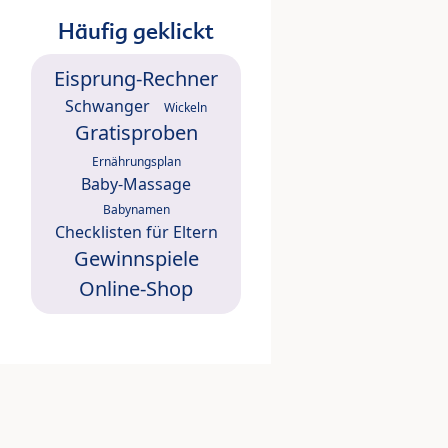
Häufig geklickt
Eisprung-Rechner
Schwanger
Wickeln
Gratisproben
Ernährungsplan
Baby-Massage
Babynamen
Checklisten für Eltern
Gewinnspiele
Online-Shop