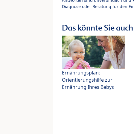
Antworten sind unverbindlich und 
Diagnose oder Beratung für den Ein
Das könnte Sie auch 
Ernährungsplan:
Orientierungshilfe zur
Ernährung Ihres Babys