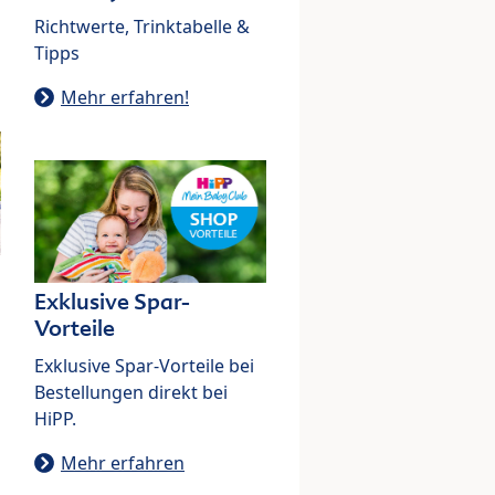
Richtwerte, Trinktabelle &
Tipps
Mehr erfahren!
Exklusive Spar-
Vorteile
Exklusive Spar-Vorteile bei
Bestellungen direkt bei
HiPP.
Mehr erfahren