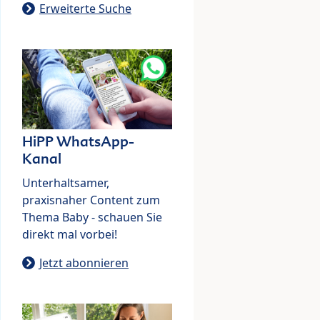
Erweiterte Suche
HiPP WhatsApp-
Kanal
Unterhaltsamer,
praxisnaher Content zum
Thema Baby - schauen Sie
direkt mal vorbei!
Jetzt abonnieren