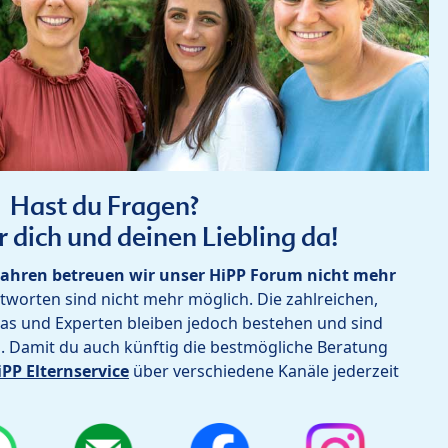
Hast du Fragen?
r dich und deinen Liebling da!
ahren betreuen wir unser HiPP Forum nicht mehr
worten sind nicht mehr möglich. Die zahlreichen,
as und Experten bleiben jedoch bestehen und sind
h. Damit du auch künftig die bestmögliche Beratung
iPP Elternservice
über verschiedene Kanäle jederzeit