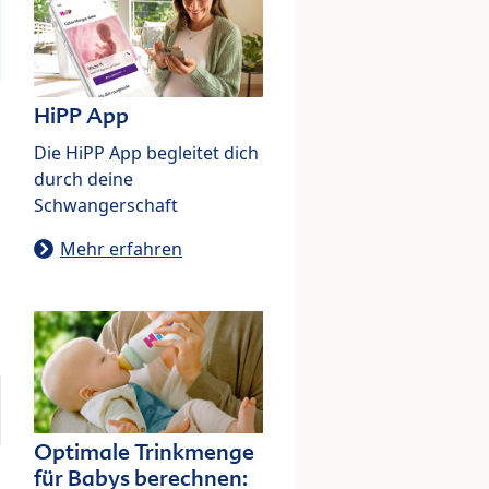
HiPP App
Die HiPP App begleitet dich
durch deine
Schwangerschaft
Mehr erfahren
Optimale Trinkmenge
für Babys berechnen: