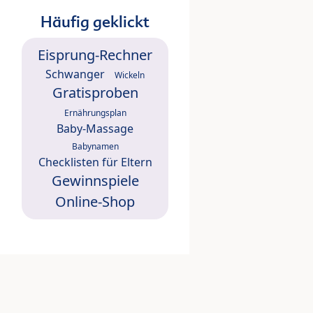
Häufig geklickt
Eisprung-Rechner
Schwanger
Wickeln
Gratisproben
Ernährungsplan
Baby-Massage
Babynamen
Checklisten für Eltern
Gewinnspiele
Online-Shop