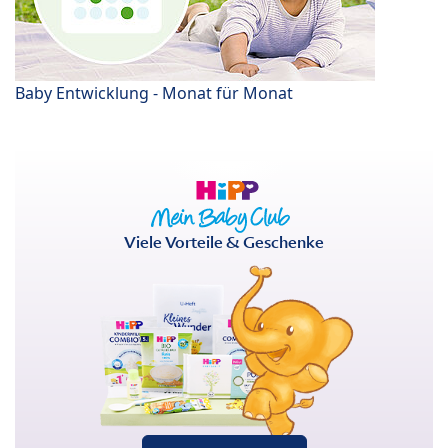
Baby Entwicklung - Monat für Monat
Viele Vorteile & Geschenke