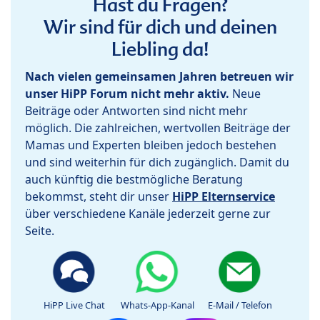
Hast du Fragen?
Wir sind für dich und deinen
Liebling da!
Nach vielen gemeinsamen Jahren betreuen wir
unser HiPP Forum nicht mehr aktiv.
Neue
Beiträge oder Antworten sind nicht mehr
möglich. Die zahlreichen, wertvollen Beiträge der
Mamas und Experten bleiben jedoch bestehen
und sind weiterhin für dich zugänglich. Damit du
auch künftig die bestmögliche Beratung
bekommst, steht dir unser
HiPP Elternservice
über verschiedene Kanäle jederzeit gerne zur
Seite.
HiPP Live Chat
Whats-App-Kanal
E-Mail / Telefon