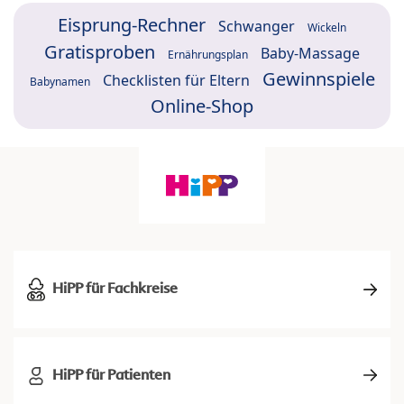
Eisprung-Rechner
Schwanger
Wickeln
Gratisproben
Baby-Massage
Ernährungsplan
Gewinnspiele
Checklisten für Eltern
Babynamen
Online-Shop
HiPP für Fachkreise
HiPP für Patienten