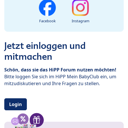
Facebook
Instagram
Jetzt einloggen und
mitmachen
Schön, dass sie das HiPP Forum nutzen möchten!
Bitte loggen Sie sich im HiPP Mein BabyClub ein, um
mitzudiskutieren und Ihre Fragen zu stellen.
Login