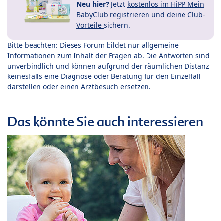
Neu hier?
Jetzt
kostenlos im HiPP Mein
BabyClub registrieren
und
deine Club-
Vorteile
sichern.
Bitte beachten: Dieses Forum bildet nur allgemeine
Informationen zum Inhalt der Fragen ab. Die Antworten sind
unverbindlich und können aufgrund der räumlichen Distanz
keinesfalls eine Diagnose oder Beratung für den Einzelfall
darstellen oder einen Arztbesuch ersetzen.
Das könnte Sie auch interessieren