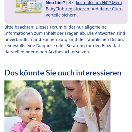
Neu hier?
Jetzt
kostenlos im HiPP Mein
BabyClub registrieren
und
deine Club-
Vorteile
sichern.
Bitte beachten: Dieses Forum bildet nur allgemeine
Informationen zum Inhalt der Fragen ab. Die Antworten sind
unverbindlich und können aufgrund der räumlichen Distanz
keinesfalls eine Diagnose oder Beratung für den Einzelfall
darstellen oder einen Arztbesuch ersetzen.
Das könnte Sie auch interessieren