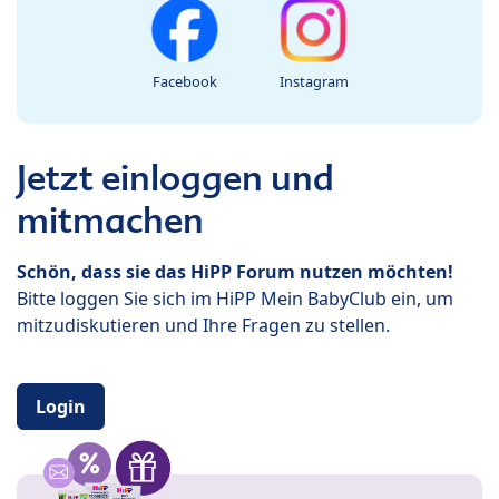
Facebook
Instagram
Jetzt einloggen und
mitmachen
Schön, dass sie das HiPP Forum nutzen möchten!
Bitte loggen Sie sich im HiPP Mein BabyClub ein, um
mitzudiskutieren und Ihre Fragen zu stellen.
Login