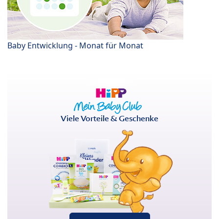
Baby Entwicklung - Monat für Monat
Viele Vorteile & Geschenke