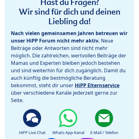
Hast du Fragen?
Wir sind für dich und deinen
Liebling da!
Nach vielen gemeinsamen Jahren betreuen wir
unser HiPP Forum nicht mehr aktiv.
Neue
Beiträge oder Antworten sind nicht mehr
möglich. Die zahlreichen, wertvollen Beiträge der
Mamas und Experten bleiben jedoch bestehen
und sind weiterhin für dich zugänglich. Damit du
auch künftig die bestmögliche Beratung
bekommst, steht dir unser
HiPP Elternservice
über verschiedene Kanäle jederzeit gerne zur
Seite.
HiPP Live Chat
Whats-App-Kanal
E-Mail / Telefon