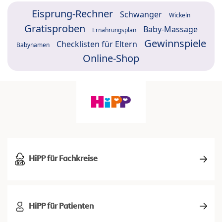
Eisprung-Rechner
Schwanger
Wickeln
Gratisproben
Baby-Massage
Ernährungsplan
Gewinnspiele
Checklisten für Eltern
Babynamen
Online-Shop
HiPP für Fachkreise
HiPP für Patienten