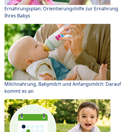
Ernährungsplan: Orientierungshilfe zur Ernährung
Ihres Babys
Milchnahrung, Babymilch und Anfangsmilch: Darauf
kommt es an