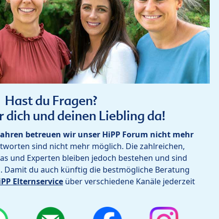
Hast du Fragen?
r dich und deinen Liebling da!
ahren betreuen wir unser HiPP Forum nicht mehr
worten sind nicht mehr möglich. Die zahlreichen,
as und Experten bleiben jedoch bestehen und sind
h. Damit du auch künftig die bestmögliche Beratung
iPP Elternservice
über verschiedene Kanäle jederzeit