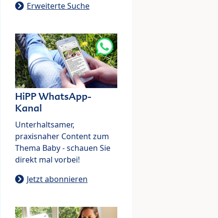
Erweiterte Suche
HiPP WhatsApp-
Kanal
Unterhaltsamer,
praxisnaher Content zum
Thema Baby - schauen Sie
direkt mal vorbei!
Jetzt abonnieren