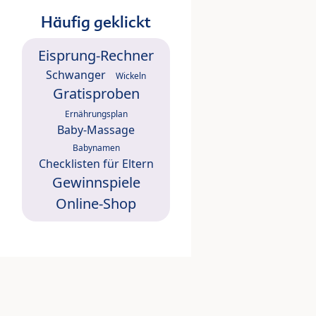
Häufig geklickt
Eisprung-Rechner
Schwanger
Wickeln
Gratisproben
Ernährungsplan
Baby-Massage
Babynamen
Checklisten für Eltern
Gewinnspiele
Online-Shop