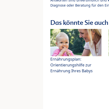
Antworten sind unverbindlich und 
Diagnose oder Beratung für den Ein
Das könnte Sie auch 
Ernährungsplan:
Orientierungshilfe zur
Ernährung Ihres Babys