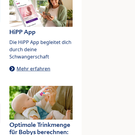
HiPP App
Die HiPP App begleitet dich
durch deine
Schwangerschaft
Mehr erfahren
Optimale Trinkmenge
für Babys berechnen: