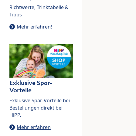
Richtwerte, Trinktabelle &
Tipps
Mehr erfahren!
Exklusive Spar-
Vorteile
Exklusive Spar-Vorteile bei
Bestellungen direkt bei
HiPP.
Mehr erfahren