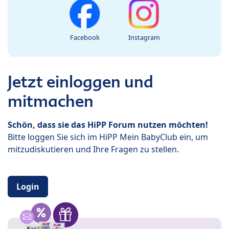
Facebook
Instagram
Jetzt einloggen und
mitmachen
Schön, dass sie das HiPP Forum nutzen möchten!
Bitte loggen Sie sich im HiPP Mein BabyClub ein, um
mitzudiskutieren und Ihre Fragen zu stellen.
Login