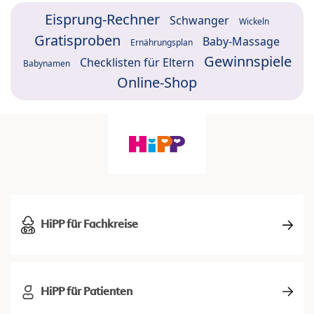
Eisprung-Rechner
Schwanger
Wickeln
Gratisproben
Baby-Massage
Ernährungsplan
Gewinnspiele
Checklisten für Eltern
Babynamen
Online-Shop
HiPP für Fachkreise
HiPP für Patienten