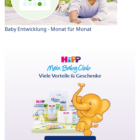
Baby Entwicklung - Monat für Monat
Viele Vorteile & Geschenke