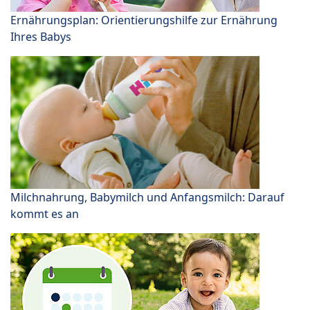
Ernährungsplan: Orientierungshilfe zur Ernährung
Ihres Babys
Milchnahrung, Babymilch und Anfangsmilch: Darauf
kommt es an