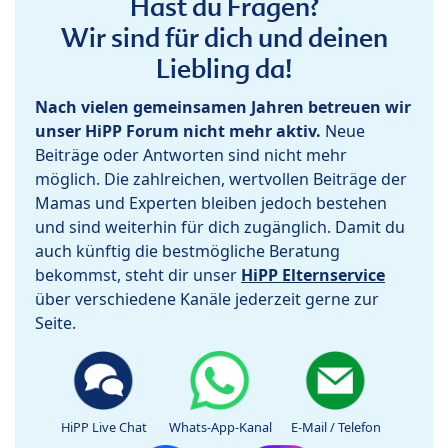
Hast du Fragen?
Wir sind für dich und deinen
Liebling da!
Nach vielen gemeinsamen Jahren betreuen wir
unser HiPP Forum nicht mehr aktiv.
Neue
Beiträge oder Antworten sind nicht mehr
möglich. Die zahlreichen, wertvollen Beiträge der
Mamas und Experten bleiben jedoch bestehen
und sind weiterhin für dich zugänglich. Damit du
auch künftig die bestmögliche Beratung
bekommst, steht dir unser
HiPP Elternservice
über verschiedene Kanäle jederzeit gerne zur
Seite.
HiPP Live Chat
Whats-App-Kanal
E-Mail / Telefon