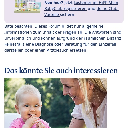
Neu hier?
Jetzt
kostenlos im HiPP Mein
BabyClub registrieren
und
deine Club-
Vorteile
sichern.
Bitte beachten: Dieses Forum bildet nur allgemeine
Informationen zum Inhalt der Fragen ab. Die Antworten sind
unverbindlich und können aufgrund der räumlichen Distanz
keinesfalls eine Diagnose oder Beratung für den Einzelfall
darstellen oder einen Arztbesuch ersetzen.
Das könnte Sie auch interessieren