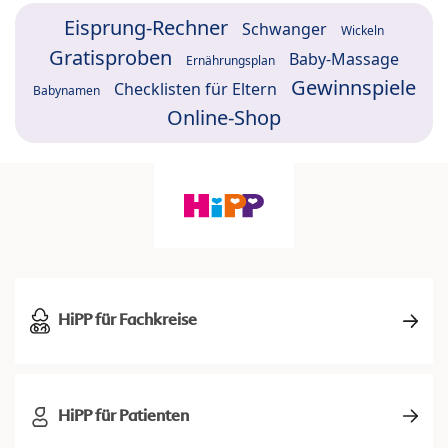
Eisprung-Rechner
Schwanger
Wickeln
Gratisproben
Baby-Massage
Ernährungsplan
Gewinnspiele
Checklisten für Eltern
Babynamen
Online-Shop
HiPP für Fachkreise
HiPP für Patienten