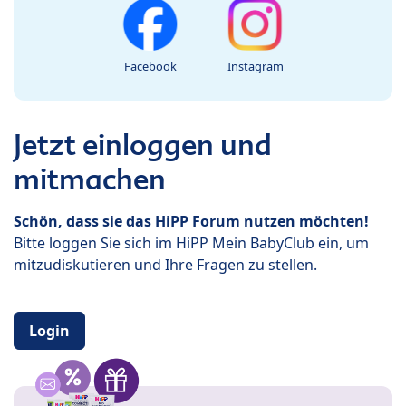
Facebook
Instagram
Jetzt einloggen und
mitmachen
Schön, dass sie das HiPP Forum nutzen möchten!
Bitte loggen Sie sich im HiPP Mein BabyClub ein, um
mitzudiskutieren und Ihre Fragen zu stellen.
Login