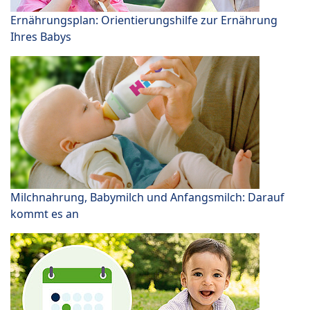
Ernährungsplan: Orientierungshilfe zur Ernährung
Ihres Babys
Milchnahrung, Babymilch und Anfangsmilch: Darauf
kommt es an