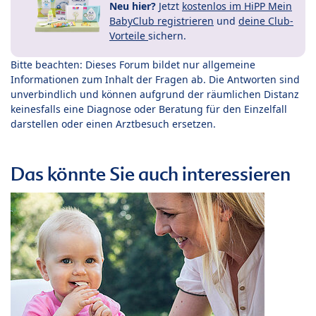
Neu hier?
Jetzt
kostenlos im HiPP Mein
BabyClub registrieren
und
deine Club-
Vorteile
sichern.
Bitte beachten: Dieses Forum bildet nur allgemeine
Informationen zum Inhalt der Fragen ab. Die Antworten sind
unverbindlich und können aufgrund der räumlichen Distanz
keinesfalls eine Diagnose oder Beratung für den Einzelfall
darstellen oder einen Arztbesuch ersetzen.
Das könnte Sie auch interessieren