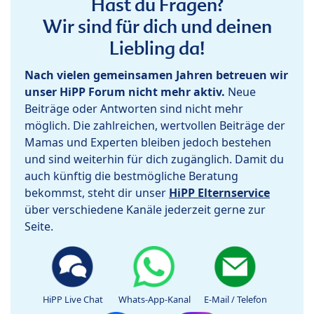
Hast du Fragen?
Wir sind für dich und deinen
Liebling da!
Nach vielen gemeinsamen Jahren betreuen wir
unser HiPP Forum nicht mehr aktiv.
Neue
Beiträge oder Antworten sind nicht mehr
möglich. Die zahlreichen, wertvollen Beiträge der
Mamas und Experten bleiben jedoch bestehen
und sind weiterhin für dich zugänglich. Damit du
auch künftig die bestmögliche Beratung
bekommst, steht dir unser
HiPP Elternservice
über verschiedene Kanäle jederzeit gerne zur
Seite.
HiPP Live Chat
Whats-App-Kanal
E-Mail / Telefon