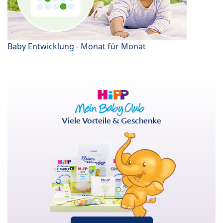
Baby Entwicklung - Monat für Monat
Viele Vorteile & Geschenke