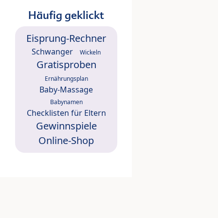
Häufig geklickt
Eisprung-Rechner
Schwanger
Wickeln
Gratisproben
Ernährungsplan
Baby-Massage
Babynamen
Checklisten für Eltern
Gewinnspiele
Online-Shop