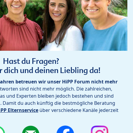
Hast du Fragen?
r dich und deinen Liebling da!
ahren betreuen wir unser HiPP Forum nicht mehr
worten sind nicht mehr möglich. Die zahlreichen,
as und Experten bleiben jedoch bestehen und sind
h. Damit du auch künftig die bestmögliche Beratung
iPP Elternservice
über verschiedene Kanäle jederzeit