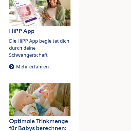
HiPP App
Die HiPP App begleitet dich
durch deine
Schwangerschaft
Mehr erfahren
Optimale Trinkmenge
für Babys berechnen: