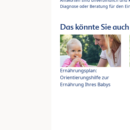
Antworten sind unverbindlich und 
Diagnose oder Beratung für den Ein
Das könnte Sie auch 
Ernährungsplan:
Orientierungshilfe zur
Ernährung Ihres Babys