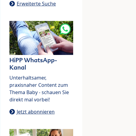
Erweiterte Suche
HiPP WhatsApp-
Kanal
Unterhaltsamer,
praxisnaher Content zum
Thema Baby - schauen Sie
direkt mal vorbei!
Jetzt abonnieren