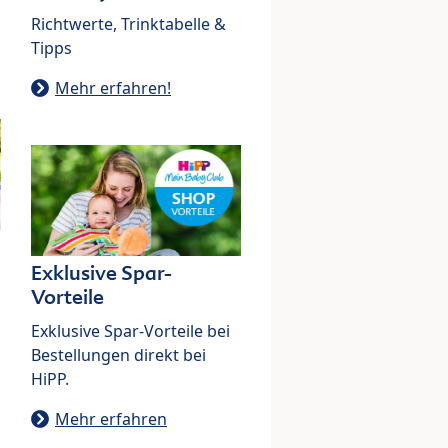
Richtwerte, Trinktabelle &
Tipps
Mehr erfahren!
Exklusive Spar-
Vorteile
Exklusive Spar-Vorteile bei
Bestellungen direkt bei
HiPP.
Mehr erfahren