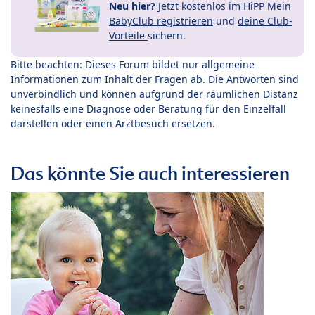
Neu hier?
Jetzt
kostenlos im HiPP Mein
BabyClub registrieren
und
deine Club-
Vorteile
sichern.
Bitte beachten: Dieses Forum bildet nur allgemeine
Informationen zum Inhalt der Fragen ab. Die Antworten sind
unverbindlich und können aufgrund der räumlichen Distanz
keinesfalls eine Diagnose oder Beratung für den Einzelfall
darstellen oder einen Arztbesuch ersetzen.
Das könnte Sie auch interessieren