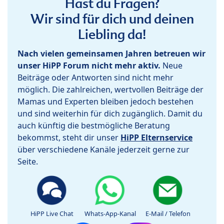
Hast du Fragen?
Wir sind für dich und deinen
Liebling da!
Nach vielen gemeinsamen Jahren betreuen wir
unser HiPP Forum nicht mehr aktiv.
Neue
Beiträge oder Antworten sind nicht mehr
möglich. Die zahlreichen, wertvollen Beiträge der
Mamas und Experten bleiben jedoch bestehen
und sind weiterhin für dich zugänglich. Damit du
auch künftig die bestmögliche Beratung
bekommst, steht dir unser
HiPP Elternservice
über verschiedene Kanäle jederzeit gerne zur
Seite.
HiPP Live Chat
Whats-App-Kanal
E-Mail / Telefon