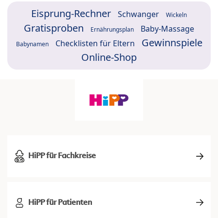
Eisprung-Rechner
Schwanger
Wickeln
Gratisproben
Baby-Massage
Ernährungsplan
Gewinnspiele
Checklisten für Eltern
Babynamen
Online-Shop
HiPP für Fachkreise
HiPP für Patienten