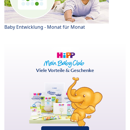
Baby Entwicklung - Monat für Monat
Viele Vorteile & Geschenke