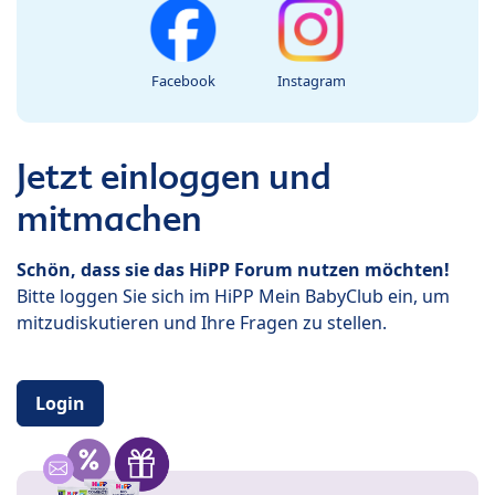
Facebook
Instagram
Jetzt einloggen und
mitmachen
Schön, dass sie das HiPP Forum nutzen möchten!
Bitte loggen Sie sich im HiPP Mein BabyClub ein, um
mitzudiskutieren und Ihre Fragen zu stellen.
Login