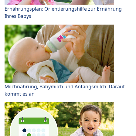
Ernährungsplan: Orientierungshilfe zur Ernährung
Ihres Babys
Milchnahrung, Babymilch und Anfangsmilch: Darauf
kommt es an