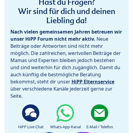
Hast du Fragen?
Wir sind für dich und deinen
Liebling da!
Nach vielen gemeinsamen Jahren betreuen wir
unser HiPP Forum nicht mehr aktiv.
Neue
Beiträge oder Antworten sind nicht mehr
möglich. Die zahlreichen, wertvollen Beiträge der
Mamas und Experten bleiben jedoch bestehen
und sind weiterhin für dich zugänglich. Damit du
auch künftig die bestmögliche Beratung
bekommst, steht dir unser
HiPP Elternservice
über verschiedene Kanäle jederzeit gerne zur
Seite.
HiPP Live Chat
Whats-App-Kanal
E-Mail / Telefon