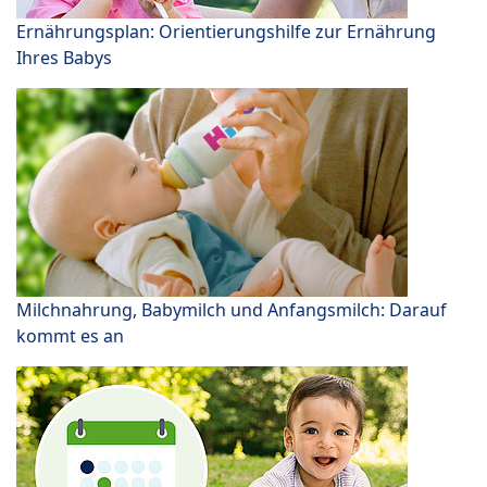
Ernährungsplan: Orientierungshilfe zur Ernährung
Ihres Babys
Milchnahrung, Babymilch und Anfangsmilch: Darauf
kommt es an