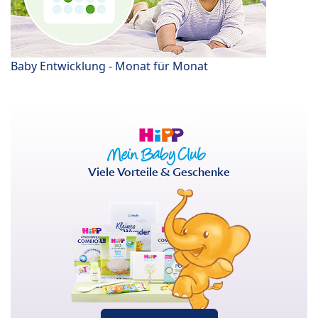
Baby Entwicklung - Monat für Monat
Viele Vorteile & Geschenke