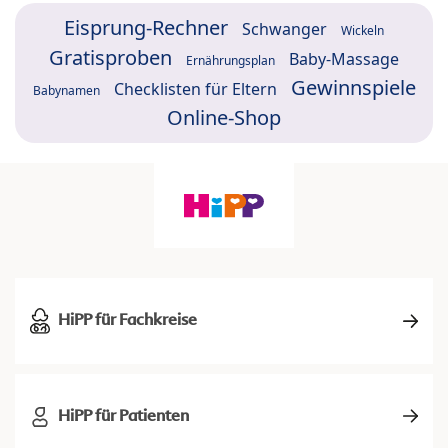
Eisprung-Rechner
Schwanger
Wickeln
Gratisproben
Baby-Massage
Ernährungsplan
Gewinnspiele
Checklisten für Eltern
Babynamen
Online-Shop
HiPP für Fachkreise
HiPP für Patienten