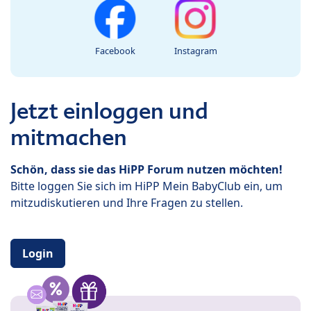
Facebook
Instagram
Jetzt einloggen und
mitmachen
Schön, dass sie das HiPP Forum nutzen möchten!
Bitte loggen Sie sich im HiPP Mein BabyClub ein, um
mitzudiskutieren und Ihre Fragen zu stellen.
Login