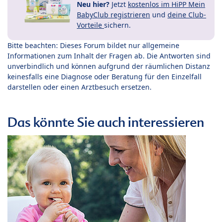
Neu hier?
Jetzt
kostenlos im HiPP Mein
BabyClub registrieren
und
deine Club-
Vorteile
sichern.
Bitte beachten: Dieses Forum bildet nur allgemeine
Informationen zum Inhalt der Fragen ab. Die Antworten sind
unverbindlich und können aufgrund der räumlichen Distanz
keinesfalls eine Diagnose oder Beratung für den Einzelfall
darstellen oder einen Arztbesuch ersetzen.
Das könnte Sie auch interessieren