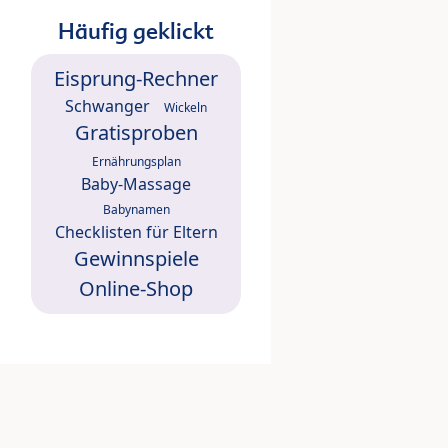
Häufig geklickt
Eisprung-Rechner
Schwanger
Wickeln
Gratisproben
Ernährungsplan
Baby-Massage
Babynamen
Checklisten für Eltern
Gewinnspiele
Online-Shop