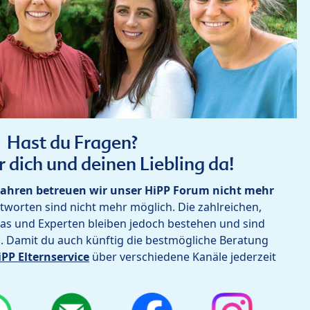
Hast du Fragen?
r dich und deinen Liebling da!
ahren betreuen wir unser HiPP Forum nicht mehr
worten sind nicht mehr möglich. Die zahlreichen,
as und Experten bleiben jedoch bestehen und sind
h. Damit du auch künftig die bestmögliche Beratung
iPP Elternservice
über verschiedene Kanäle jederzeit