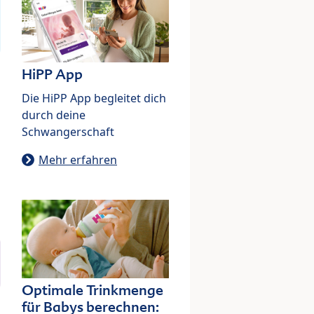
HiPP App
Die HiPP App begleitet dich
durch deine
Schwangerschaft
Mehr erfahren
Optimale Trinkmenge
für Babys berechnen: