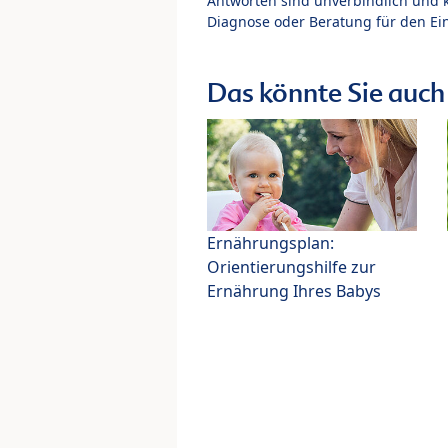
Antworten sind unverbindlich und 
Diagnose oder Beratung für den Ein
Das könnte Sie auch 
Ernährungsplan:
Orientierungshilfe zur
Ernährung Ihres Babys