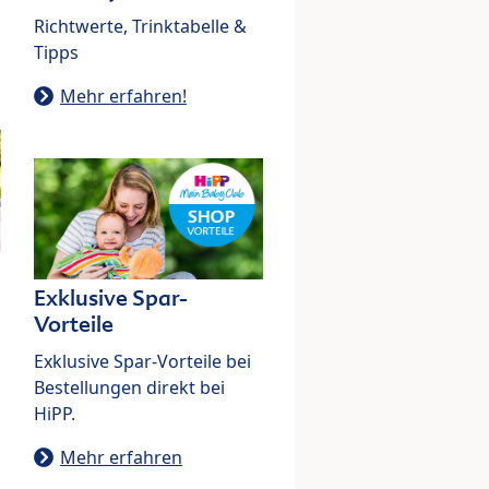
Richtwerte, Trinktabelle &
Tipps
Mehr erfahren!
Exklusive Spar-
Vorteile
Exklusive Spar-Vorteile bei
Bestellungen direkt bei
HiPP.
Mehr erfahren