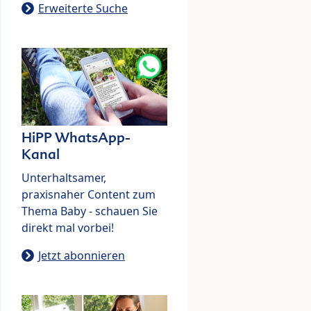
Erweiterte Suche
HiPP WhatsApp-
Kanal
Unterhaltsamer,
praxisnaher Content zum
Thema Baby - schauen Sie
direkt mal vorbei!
Jetzt abonnieren