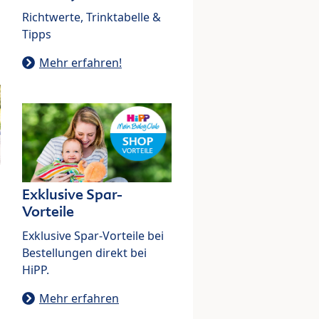
Richtwerte, Trinktabelle &
Tipps
Mehr erfahren!
Exklusive Spar-
Vorteile
Exklusive Spar-Vorteile bei
Bestellungen direkt bei
HiPP.
Mehr erfahren