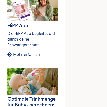
HiPP App
Die HiPP App begleitet dich
durch deine
Schwangerschaft
Mehr erfahren
Optimale Trinkmenge
für Babys berechnen: