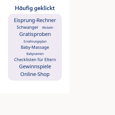
Häufig geklickt
Eisprung-Rechner
Schwanger
Wickeln
Gratisproben
Ernährungsplan
Baby-Massage
Babynamen
Checklisten für Eltern
Gewinnspiele
Online-Shop