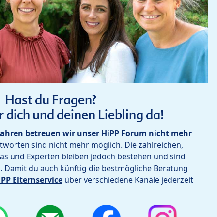
Hast du Fragen?
r dich und deinen Liebling da!
ahren betreuen wir unser HiPP Forum nicht mehr
worten sind nicht mehr möglich. Die zahlreichen,
as und Experten bleiben jedoch bestehen und sind
h. Damit du auch künftig die bestmögliche Beratung
iPP Elternservice
über verschiedene Kanäle jederzeit