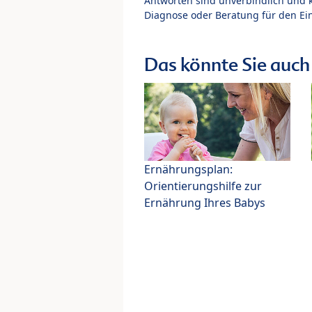
Antworten sind unverbindlich und 
Diagnose oder Beratung für den Ein
Das könnte Sie auch 
Ernährungsplan:
Orientierungshilfe zur
Ernährung Ihres Babys