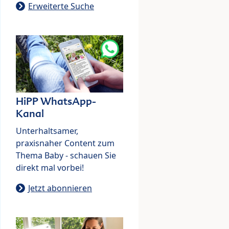
Erweiterte Suche
HiPP WhatsApp-
Kanal
Unterhaltsamer,
praxisnaher Content zum
Thema Baby - schauen Sie
direkt mal vorbei!
Jetzt abonnieren