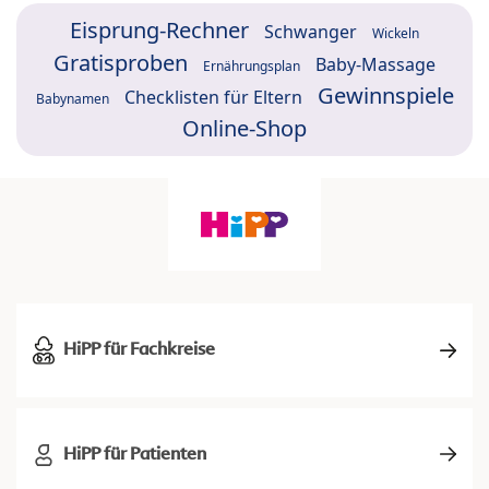
Eisprung-Rechner
Schwanger
Wickeln
Gratisproben
Baby-Massage
Ernährungsplan
Gewinnspiele
Checklisten für Eltern
Babynamen
Online-Shop
HiPP für Fachkreise
HiPP für Patienten