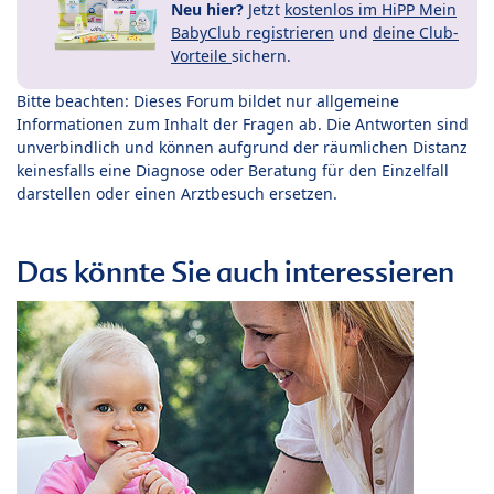
Neu hier?
Jetzt
kostenlos im HiPP Mein
BabyClub registrieren
und
deine Club-
Vorteile
sichern.
Bitte beachten: Dieses Forum bildet nur allgemeine
Informationen zum Inhalt der Fragen ab. Die Antworten sind
unverbindlich und können aufgrund der räumlichen Distanz
keinesfalls eine Diagnose oder Beratung für den Einzelfall
darstellen oder einen Arztbesuch ersetzen.
Das könnte Sie auch interessieren