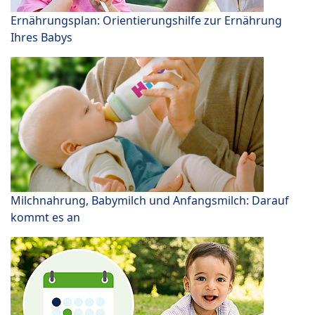
Ernährungsplan: Orientierungshilfe zur Ernährung
Ihres Babys
Milchnahrung, Babymilch und Anfangsmilch: Darauf
kommt es an