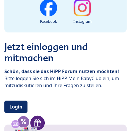
Facebook
Instagram
Jetzt einloggen und
mitmachen
Schön, dass sie das HiPP Forum nutzen möchten!
Bitte loggen Sie sich im HiPP Mein BabyClub ein, um
mitzudiskutieren und Ihre Fragen zu stellen.
Login