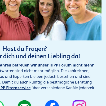
Hast du Fragen?
r dich und deinen Liebling da!
ahren betreuen wir unser HiPP Forum nicht mehr
worten sind nicht mehr möglich. Die zahlreichen,
as und Experten bleiben jedoch bestehen und sind
h. Damit du auch künftig die bestmögliche Beratung
iPP Elternservice
über verschiedene Kanäle jederzeit