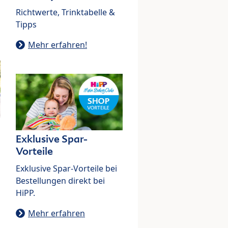
Richtwerte, Trinktabelle &
Tipps
Mehr erfahren!
Exklusive Spar-
Vorteile
Exklusive Spar-Vorteile bei
Bestellungen direkt bei
HiPP.
Mehr erfahren