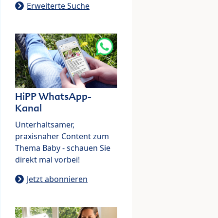
Erweiterte Suche
HiPP WhatsApp-
Kanal
Unterhaltsamer,
praxisnaher Content zum
Thema Baby - schauen Sie
direkt mal vorbei!
Jetzt abonnieren