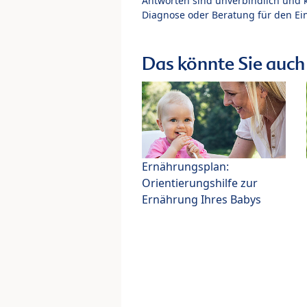
Antworten sind unverbindlich und 
Diagnose oder Beratung für den Ein
Das könnte Sie auch 
Ernährungsplan:
Orientierungshilfe zur
Ernährung Ihres Babys