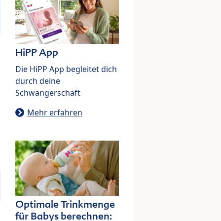
HiPP App
Die HiPP App begleitet dich
durch deine
Schwangerschaft
Mehr erfahren
Optimale Trinkmenge
für Babys berechnen: