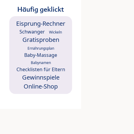
Häufig geklickt
Eisprung-Rechner
Schwanger
Wickeln
Gratisproben
Ernährungsplan
Baby-Massage
Babynamen
Checklisten für Eltern
Gewinnspiele
Online-Shop