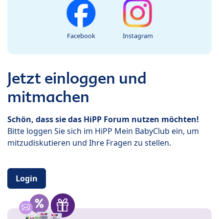
Facebook
Instagram
Jetzt einloggen und
mitmachen
Schön, dass sie das HiPP Forum nutzen möchten!
Bitte loggen Sie sich im HiPP Mein BabyClub ein, um
mitzudiskutieren und Ihre Fragen zu stellen.
Login