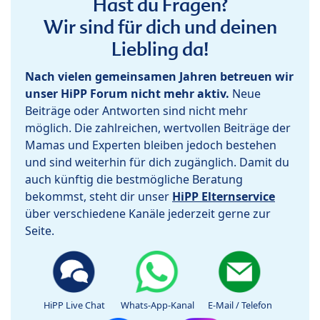
Hast du Fragen?
Wir sind für dich und deinen
Liebling da!
Nach vielen gemeinsamen Jahren betreuen wir
unser HiPP Forum nicht mehr aktiv.
Neue
Beiträge oder Antworten sind nicht mehr
möglich. Die zahlreichen, wertvollen Beiträge der
Mamas und Experten bleiben jedoch bestehen
und sind weiterhin für dich zugänglich. Damit du
auch künftig die bestmögliche Beratung
bekommst, steht dir unser
HiPP Elternservice
über verschiedene Kanäle jederzeit gerne zur
Seite.
HiPP Live Chat
Whats-App-Kanal
E-Mail / Telefon