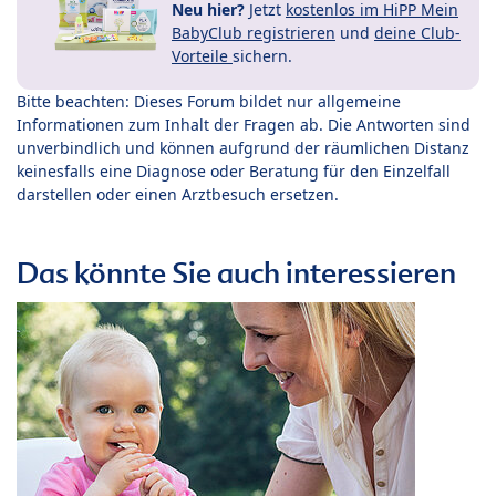
Neu hier?
Jetzt
kostenlos im HiPP Mein
BabyClub registrieren
und
deine Club-
Vorteile
sichern.
Bitte beachten: Dieses Forum bildet nur allgemeine
Informationen zum Inhalt der Fragen ab. Die Antworten sind
unverbindlich und können aufgrund der räumlichen Distanz
keinesfalls eine Diagnose oder Beratung für den Einzelfall
darstellen oder einen Arztbesuch ersetzen.
Das könnte Sie auch interessieren