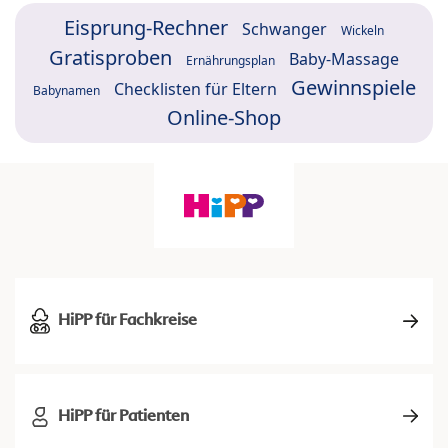
Eisprung-Rechner
Schwanger
Wickeln
Gratisproben
Baby-Massage
Ernährungsplan
Gewinnspiele
Checklisten für Eltern
Babynamen
Online-Shop
HiPP für Fachkreise
HiPP für Patienten