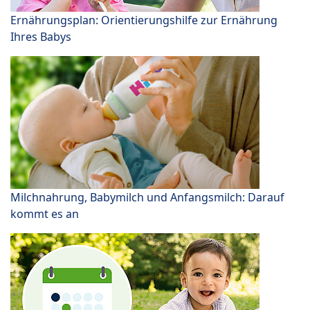
Ernährungsplan: Orientierungshilfe zur Ernährung
Ihres Babys
Milchnahrung, Babymilch und Anfangsmilch: Darauf
kommt es an