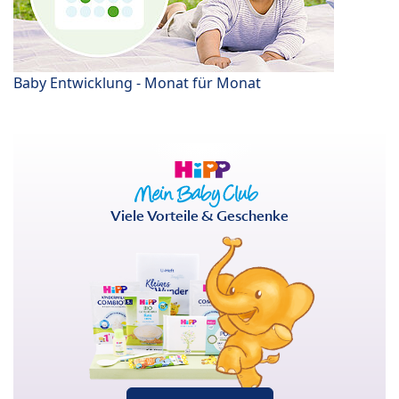
Baby Entwicklung - Monat für Monat
Viele Vorteile & Geschenke