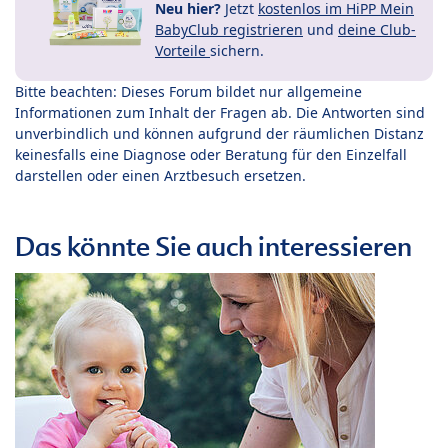
Neu hier?
Jetzt
kostenlos im HiPP Mein
BabyClub registrieren
und
deine Club-
Vorteile
sichern.
Bitte beachten: Dieses Forum bildet nur allgemeine
Informationen zum Inhalt der Fragen ab. Die Antworten sind
unverbindlich und können aufgrund der räumlichen Distanz
keinesfalls eine Diagnose oder Beratung für den Einzelfall
darstellen oder einen Arztbesuch ersetzen.
Das könnte Sie auch interessieren