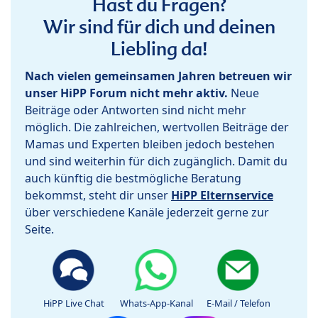
Hast du Fragen?
Wir sind für dich und deinen
Liebling da!
Nach vielen gemeinsamen Jahren betreuen wir
unser HiPP Forum nicht mehr aktiv.
Neue
Beiträge oder Antworten sind nicht mehr
möglich. Die zahlreichen, wertvollen Beiträge der
Mamas und Experten bleiben jedoch bestehen
und sind weiterhin für dich zugänglich. Damit du
auch künftig die bestmögliche Beratung
bekommst, steht dir unser
HiPP Elternservice
über verschiedene Kanäle jederzeit gerne zur
Seite.
HiPP Live Chat
Whats-App-Kanal
E-Mail / Telefon