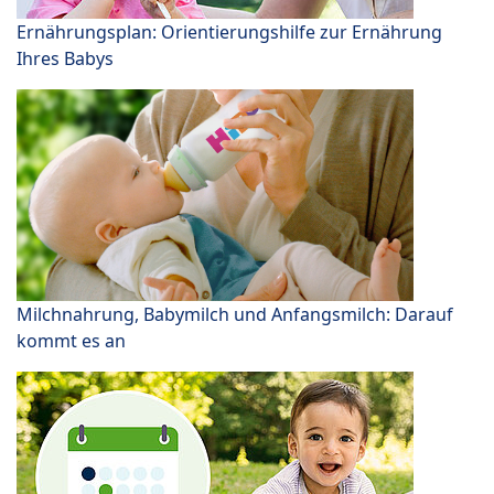
Ernährungsplan: Orientierungshilfe zur Ernährung
Ihres Babys
Milchnahrung, Babymilch und Anfangsmilch: Darauf
kommt es an