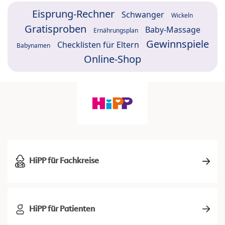
Eisprung-Rechner
Schwanger
Wickeln
Gratisproben
Baby-Massage
Ernährungsplan
Gewinnspiele
Checklisten für Eltern
Babynamen
Online-Shop
HiPP für Fachkreise
HiPP für Patienten