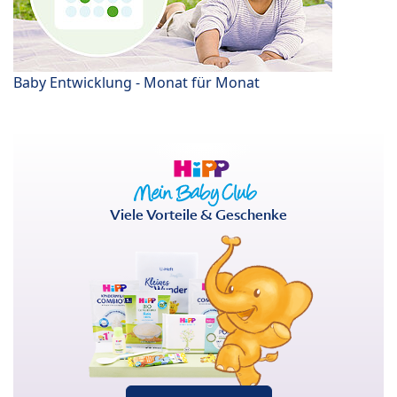
Baby Entwicklung - Monat für Monat
Viele Vorteile & Geschenke