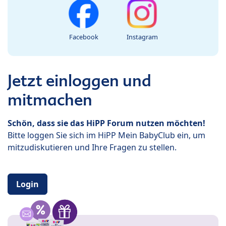
Facebook
Instagram
Jetzt einloggen und
mitmachen
Schön, dass sie das HiPP Forum nutzen möchten!
Bitte loggen Sie sich im HiPP Mein BabyClub ein, um
mitzudiskutieren und Ihre Fragen zu stellen.
Login