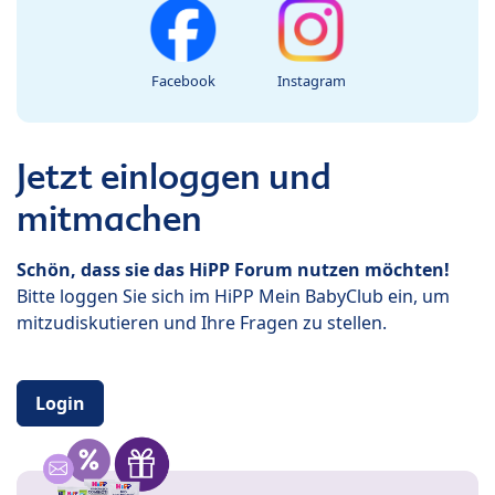
Facebook
Instagram
Jetzt einloggen und
mitmachen
Schön, dass sie das HiPP Forum nutzen möchten!
Bitte loggen Sie sich im HiPP Mein BabyClub ein, um
mitzudiskutieren und Ihre Fragen zu stellen.
Login