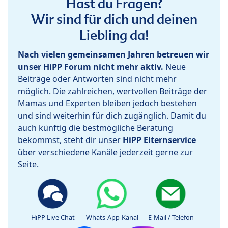
Hast du Fragen?
Wir sind für dich und deinen
Liebling da!
Nach vielen gemeinsamen Jahren betreuen wir
unser HiPP Forum nicht mehr aktiv.
Neue
Beiträge oder Antworten sind nicht mehr
möglich. Die zahlreichen, wertvollen Beiträge der
Mamas und Experten bleiben jedoch bestehen
und sind weiterhin für dich zugänglich. Damit du
auch künftig die bestmögliche Beratung
bekommst, steht dir unser
HiPP Elternservice
über verschiedene Kanäle jederzeit gerne zur
Seite.
HiPP Live Chat
Whats-App-Kanal
E-Mail / Telefon