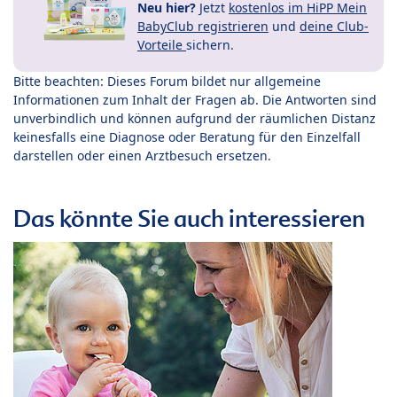
Neu hier?
Jetzt
kostenlos im HiPP Mein
BabyClub registrieren
und
deine Club-
Vorteile
sichern.
Bitte beachten: Dieses Forum bildet nur allgemeine
Informationen zum Inhalt der Fragen ab. Die Antworten sind
unverbindlich und können aufgrund der räumlichen Distanz
keinesfalls eine Diagnose oder Beratung für den Einzelfall
darstellen oder einen Arztbesuch ersetzen.
Das könnte Sie auch interessieren