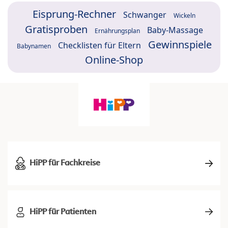
Eisprung-Rechner
Schwanger
Wickeln
Gratisproben
Baby-Massage
Ernährungsplan
Gewinnspiele
Checklisten für Eltern
Babynamen
Online-Shop
HiPP für Fachkreise
HiPP für Patienten