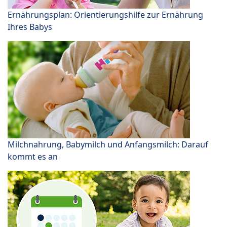
Ernährungsplan: Orientierungshilfe zur Ernährung
Ihres Babys
Milchnahrung, Babymilch und Anfangsmilch: Darauf
kommt es an