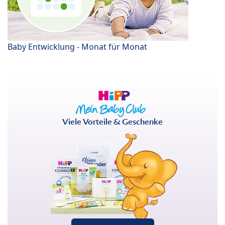
Baby Entwicklung - Monat für Monat
Viele Vorteile & Geschenke