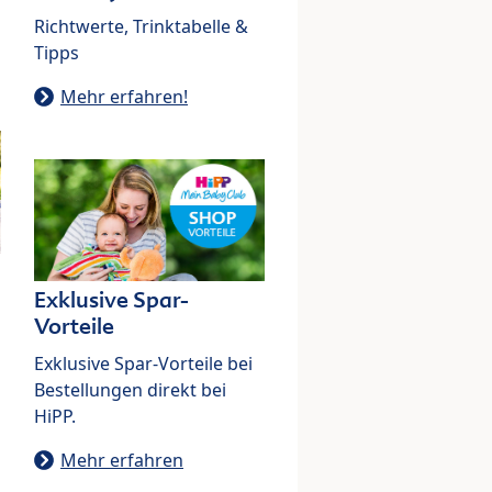
Richtwerte, Trinktabelle &
Tipps
Mehr erfahren!
Exklusive Spar-
Vorteile
Exklusive Spar-Vorteile bei
Bestellungen direkt bei
HiPP.
Mehr erfahren