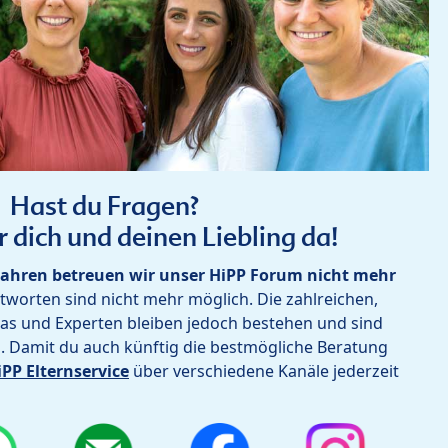
Hast du Fragen?
r dich und deinen Liebling da!
ahren betreuen wir unser HiPP Forum nicht mehr
worten sind nicht mehr möglich. Die zahlreichen,
as und Experten bleiben jedoch bestehen und sind
h. Damit du auch künftig die bestmögliche Beratung
iPP Elternservice
über verschiedene Kanäle jederzeit