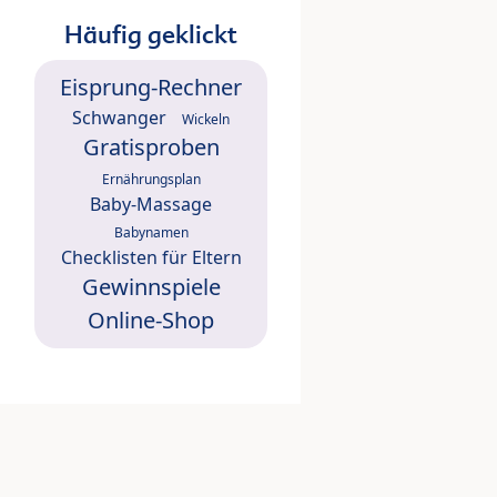
Häufig geklickt
Eisprung-Rechner
Schwanger
Wickeln
Gratisproben
Ernährungsplan
Baby-Massage
Babynamen
Checklisten für Eltern
Gewinnspiele
Online-Shop