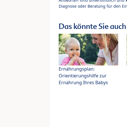
Antworten sind unverbindlich und 
Diagnose oder Beratung für den Ein
Das könnte Sie auch 
Ernährungsplan:
Orientierungshilfe zur
Ernährung Ihres Babys