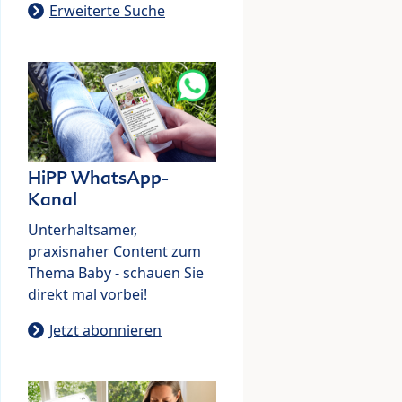
Erweiterte Suche
HiPP WhatsApp-
Kanal
Unterhaltsamer,
praxisnaher Content zum
Thema Baby - schauen Sie
direkt mal vorbei!
Jetzt abonnieren