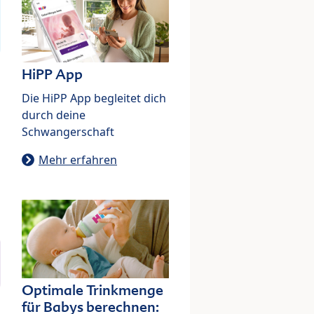
HiPP App
Die HiPP App begleitet dich
durch deine
Schwangerschaft
Mehr erfahren
Optimale Trinkmenge
für Babys berechnen: