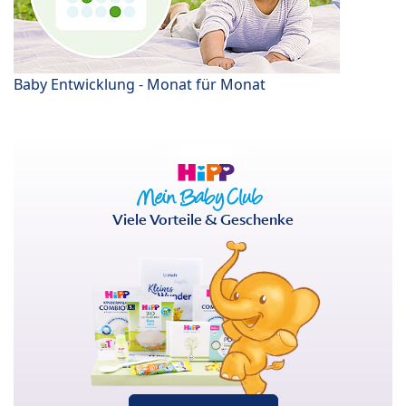
Baby Entwicklung - Monat für Monat
Viele Vorteile & Geschenke