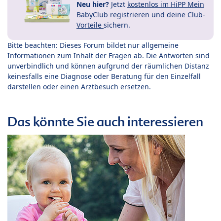
Neu hier?
Jetzt
kostenlos im HiPP Mein
BabyClub registrieren
und
deine Club-
Vorteile
sichern.
Bitte beachten: Dieses Forum bildet nur allgemeine
Informationen zum Inhalt der Fragen ab. Die Antworten sind
unverbindlich und können aufgrund der räumlichen Distanz
keinesfalls eine Diagnose oder Beratung für den Einzelfall
darstellen oder einen Arztbesuch ersetzen.
Das könnte Sie auch interessieren