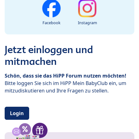
Facebook
Instagram
Jetzt einloggen und
mitmachen
Schön, dass sie das HiPP Forum nutzen möchten!
Bitte loggen Sie sich im HiPP Mein BabyClub ein, um
mitzudiskutieren und Ihre Fragen zu stellen.
Login