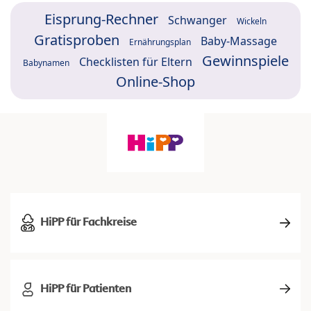
Eisprung-Rechner
Schwanger
Wickeln
Gratisproben
Baby-Massage
Ernährungsplan
Gewinnspiele
Checklisten für Eltern
Babynamen
Online-Shop
HiPP für Fachkreise
HiPP für Patienten