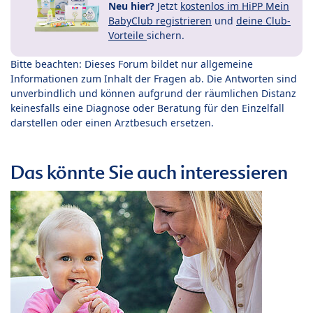
Neu hier?
Jetzt
kostenlos im HiPP Mein
BabyClub registrieren
und
deine Club-
Vorteile
sichern.
Bitte beachten: Dieses Forum bildet nur allgemeine
Informationen zum Inhalt der Fragen ab. Die Antworten sind
unverbindlich und können aufgrund der räumlichen Distanz
keinesfalls eine Diagnose oder Beratung für den Einzelfall
darstellen oder einen Arztbesuch ersetzen.
Das könnte Sie auch interessieren