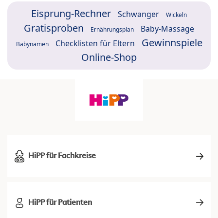
Eisprung-Rechner
Schwanger
Wickeln
Gratisproben
Baby-Massage
Ernährungsplan
Gewinnspiele
Checklisten für Eltern
Babynamen
Online-Shop
HiPP für Fachkreise
HiPP für Patienten