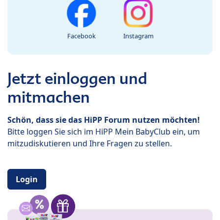
Facebook
Instagram
Jetzt einloggen und
mitmachen
Schön, dass sie das HiPP Forum nutzen möchten!
Bitte loggen Sie sich im HiPP Mein BabyClub ein, um
mitzudiskutieren und Ihre Fragen zu stellen.
Login