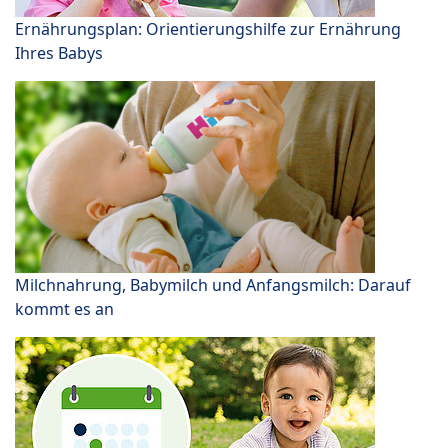
Ernährungsplan: Orientierungshilfe zur Ernährung
Ihres Babys
Milchnahrung, Babymilch und Anfangsmilch: Darauf
kommt es an