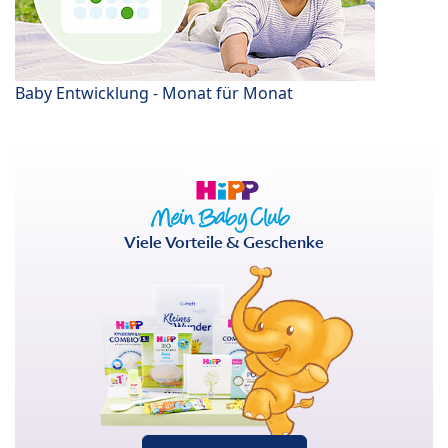
Baby Entwicklung - Monat für Monat
Viele Vorteile & Geschenke