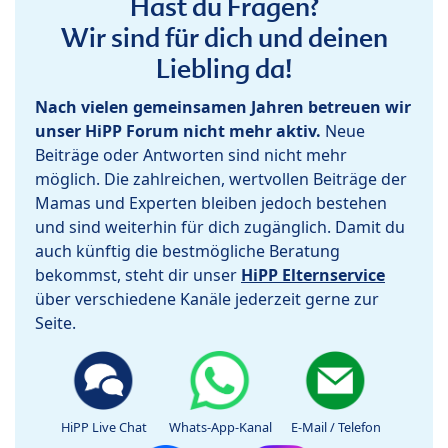
Hast du Fragen?
Wir sind für dich und deinen
Liebling da!
Nach vielen gemeinsamen Jahren betreuen wir
unser HiPP Forum nicht mehr aktiv.
Neue
Beiträge oder Antworten sind nicht mehr
möglich. Die zahlreichen, wertvollen Beiträge der
Mamas und Experten bleiben jedoch bestehen
und sind weiterhin für dich zugänglich. Damit du
auch künftig die bestmögliche Beratung
bekommst, steht dir unser
HiPP Elternservice
über verschiedene Kanäle jederzeit gerne zur
Seite.
HiPP Live Chat
Whats-App-Kanal
E-Mail / Telefon