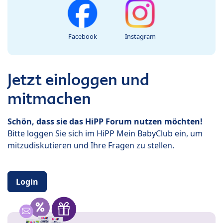
Facebook
Instagram
Jetzt einloggen und
mitmachen
Schön, dass sie das HiPP Forum nutzen möchten!
Bitte loggen Sie sich im HiPP Mein BabyClub ein, um
mitzudiskutieren und Ihre Fragen zu stellen.
Login