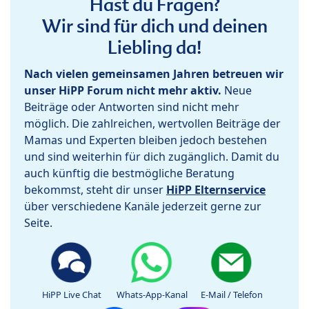
Hast du Fragen?
Wir sind für dich und deinen
Liebling da!
Nach vielen gemeinsamen Jahren betreuen wir
unser HiPP Forum nicht mehr aktiv.
Neue
Beiträge oder Antworten sind nicht mehr
möglich. Die zahlreichen, wertvollen Beiträge der
Mamas und Experten bleiben jedoch bestehen
und sind weiterhin für dich zugänglich. Damit du
auch künftig die bestmögliche Beratung
bekommst, steht dir unser
HiPP Elternservice
über verschiedene Kanäle jederzeit gerne zur
Seite.
HiPP Live Chat
Whats-App-Kanal
E-Mail / Telefon