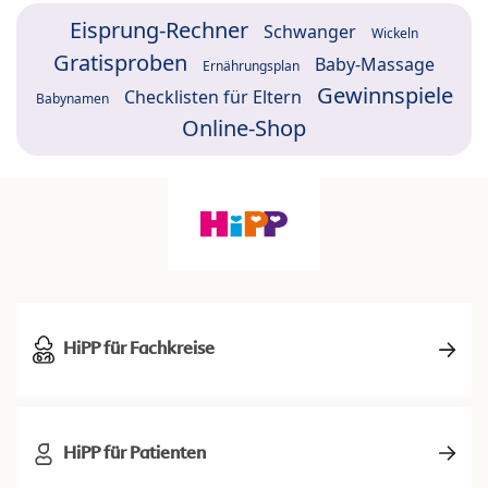
Eisprung-Rechner
Schwanger
Wickeln
Gratisproben
Baby-Massage
Ernährungsplan
Gewinnspiele
Checklisten für Eltern
Babynamen
Online-Shop
HiPP für Fachkreise
HiPP für Patienten