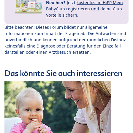
Neu hier?
Jetzt
kostenlos im HiPP Mein
BabyClub registrieren
und
deine Club-
Vorteile
sichern.
Bitte beachten: Dieses Forum bildet nur allgemeine
Informationen zum Inhalt der Fragen ab. Die Antworten sind
unverbindlich und können aufgrund der räumlichen Distanz
keinesfalls eine Diagnose oder Beratung für den Einzelfall
darstellen oder einen Arztbesuch ersetzen.
Das könnte Sie auch interessieren