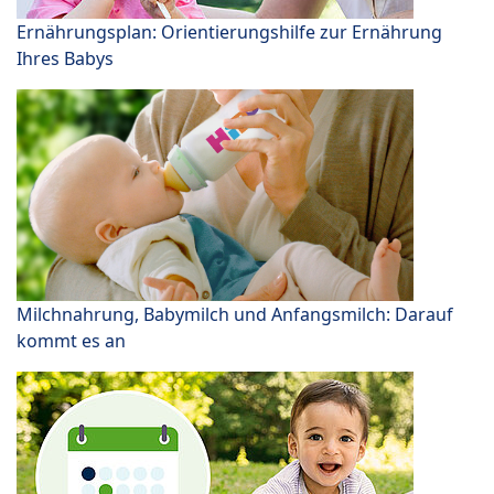
Ernährungsplan: Orientierungshilfe zur Ernährung
Ihres Babys
Milchnahrung, Babymilch und Anfangsmilch: Darauf
kommt es an