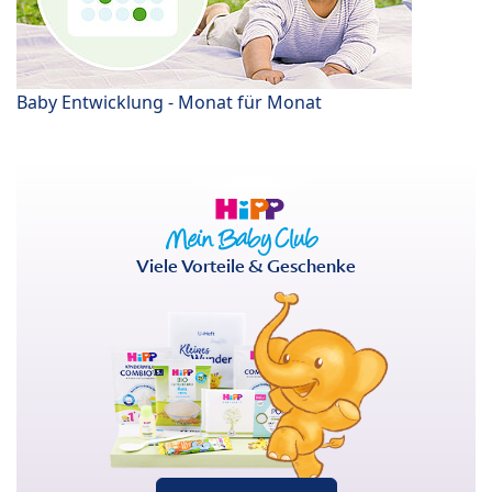
Baby Entwicklung - Monat für Monat
Viele Vorteile & Geschenke