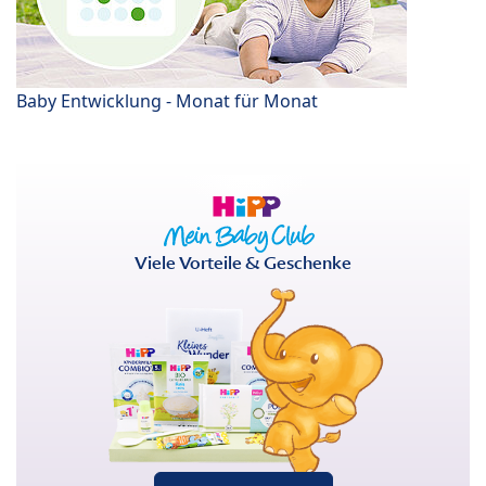
Baby Entwicklung - Monat für Monat
Viele Vorteile & Geschenke