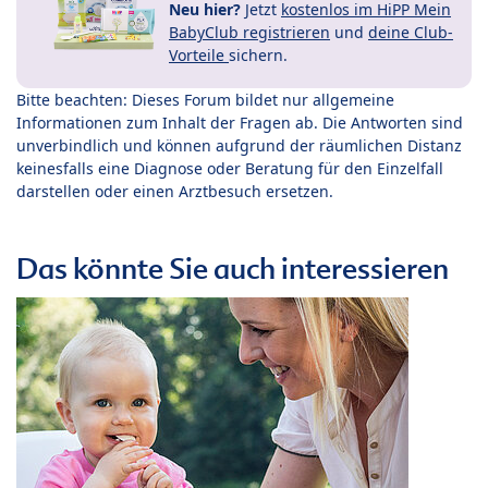
Neu hier?
Jetzt
kostenlos im HiPP Mein
BabyClub registrieren
und
deine Club-
Vorteile
sichern.
Bitte beachten: Dieses Forum bildet nur allgemeine
Informationen zum Inhalt der Fragen ab. Die Antworten sind
unverbindlich und können aufgrund der räumlichen Distanz
keinesfalls eine Diagnose oder Beratung für den Einzelfall
darstellen oder einen Arztbesuch ersetzen.
Das könnte Sie auch interessieren