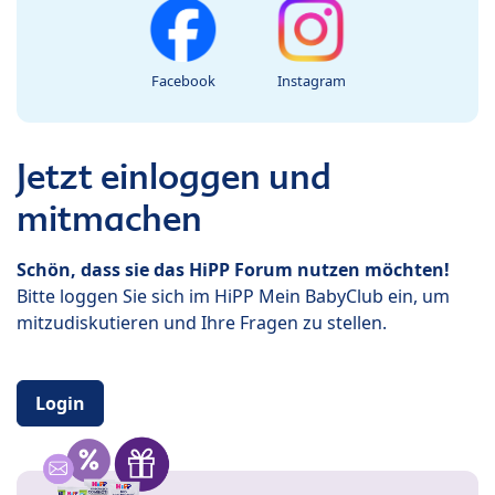
Facebook
Instagram
Jetzt einloggen und
mitmachen
Schön, dass sie das HiPP Forum nutzen möchten!
Bitte loggen Sie sich im HiPP Mein BabyClub ein, um
mitzudiskutieren und Ihre Fragen zu stellen.
Login