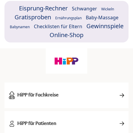
Eisprung-Rechner
Schwanger
Wickeln
Gratisproben
Baby-Massage
Ernährungsplan
Gewinnspiele
Checklisten für Eltern
Babynamen
Online-Shop
HiPP für Fachkreise
HiPP für Patienten