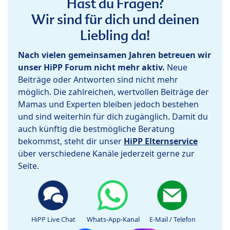
Hast du Fragen?
Wir sind für dich und deinen
Liebling da!
Nach vielen gemeinsamen Jahren betreuen wir
unser HiPP Forum nicht mehr aktiv.
Neue
Beiträge oder Antworten sind nicht mehr
möglich. Die zahlreichen, wertvollen Beiträge der
Mamas und Experten bleiben jedoch bestehen
und sind weiterhin für dich zugänglich. Damit du
auch künftig die bestmögliche Beratung
bekommst, steht dir unser
HiPP Elternservice
über verschiedene Kanäle jederzeit gerne zur
Seite.
HiPP Live Chat
Whats-App-Kanal
E-Mail / Telefon