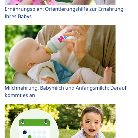
Ernährungsplan: Orientierungshilfe zur Ernährung
Ihres Babys
Milchnahrung, Babymilch und Anfangsmilch: Darauf
kommt es an