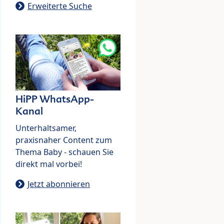
Erweiterte Suche
HiPP WhatsApp-
Kanal
Unterhaltsamer,
praxisnaher Content zum
Thema Baby - schauen Sie
direkt mal vorbei!
Jetzt abonnieren