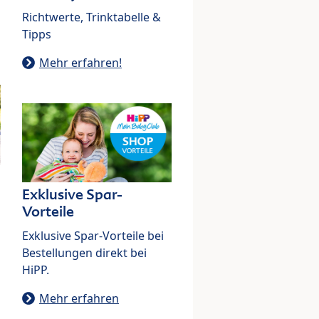
Richtwerte, Trinktabelle &
Tipps
Mehr erfahren!
Exklusive Spar-
Vorteile
Exklusive Spar-Vorteile bei
Bestellungen direkt bei
HiPP.
Mehr erfahren