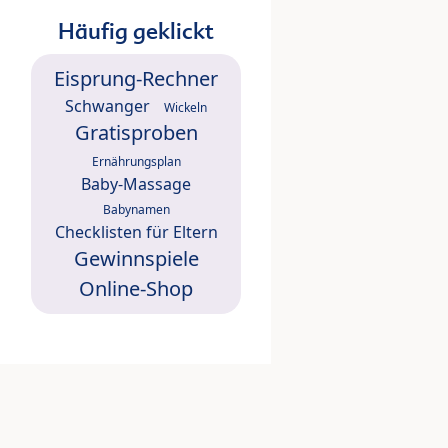
Häufig geklickt
Eisprung-Rechner
Schwanger
Wickeln
Gratisproben
Ernährungsplan
Baby-Massage
Babynamen
Checklisten für Eltern
Gewinnspiele
Online-Shop