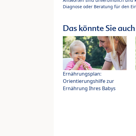
Antworten sind unverbindlich und 
Diagnose oder Beratung für den Ein
Das könnte Sie auch 
Ernährungsplan:
Orientierungshilfe zur
Ernährung Ihres Babys