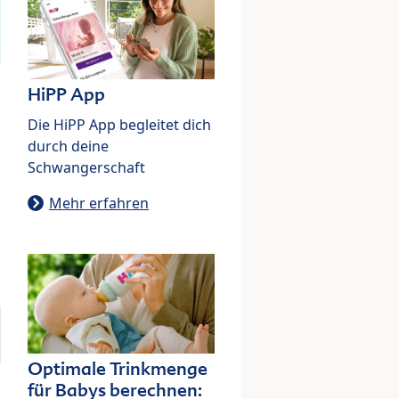
HiPP App
Die HiPP App begleitet dich
durch deine
Schwangerschaft
Mehr erfahren
Optimale Trinkmenge
für Babys berechnen: