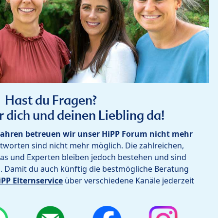
Hast du Fragen?
r dich und deinen Liebling da!
ahren betreuen wir unser HiPP Forum nicht mehr
worten sind nicht mehr möglich. Die zahlreichen,
as und Experten bleiben jedoch bestehen und sind
h. Damit du auch künftig die bestmögliche Beratung
iPP Elternservice
über verschiedene Kanäle jederzeit