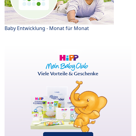
Baby Entwicklung - Monat für Monat
Viele Vorteile & Geschenke