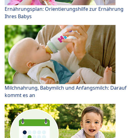
Ernährungsplan: Orientierungshilfe zur Ernährung
Ihres Babys
Milchnahrung, Babymilch und Anfangsmilch: Darauf
kommt es an