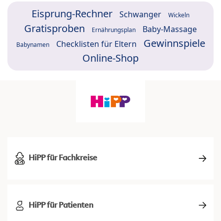
Eisprung-Rechner
Schwanger
Wickeln
Gratisproben
Baby-Massage
Ernährungsplan
Gewinnspiele
Checklisten für Eltern
Babynamen
Online-Shop
HiPP für Fachkreise
HiPP für Patienten