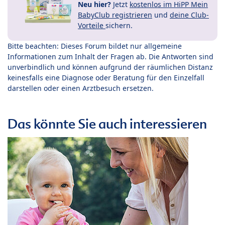
Neu hier?
Jetzt
kostenlos im HiPP Mein
BabyClub registrieren
und
deine Club-
Vorteile
sichern.
Bitte beachten: Dieses Forum bildet nur allgemeine
Informationen zum Inhalt der Fragen ab. Die Antworten sind
unverbindlich und können aufgrund der räumlichen Distanz
keinesfalls eine Diagnose oder Beratung für den Einzelfall
darstellen oder einen Arztbesuch ersetzen.
Das könnte Sie auch interessieren