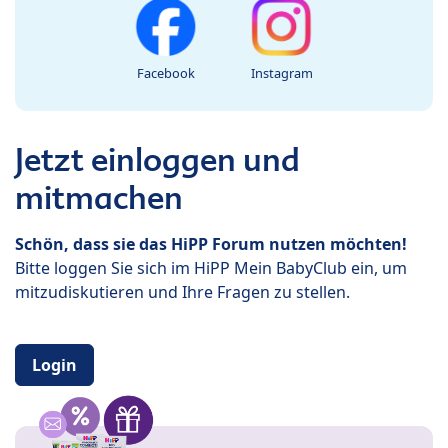
Facebook
Instagram
Jetzt einloggen und
mitmachen
Schön, dass sie das HiPP Forum nutzen möchten!
Bitte loggen Sie sich im HiPP Mein BabyClub ein, um
mitzudiskutieren und Ihre Fragen zu stellen.
Login