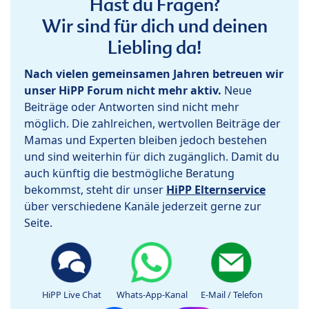
Hast du Fragen?
Wir sind für dich und deinen
Liebling da!
Nach vielen gemeinsamen Jahren betreuen wir
unser HiPP Forum nicht mehr aktiv.
Neue
Beiträge oder Antworten sind nicht mehr
möglich. Die zahlreichen, wertvollen Beiträge der
Mamas und Experten bleiben jedoch bestehen
und sind weiterhin für dich zugänglich. Damit du
auch künftig die bestmögliche Beratung
bekommst, steht dir unser
HiPP Elternservice
über verschiedene Kanäle jederzeit gerne zur
Seite.
HiPP Live Chat
Whats-App-Kanal
E-Mail / Telefon