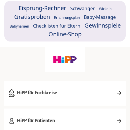
Eisprung-Rechner
Schwanger
Wickeln
Gratisproben
Baby-Massage
Ernährungsplan
Gewinnspiele
Checklisten für Eltern
Babynamen
Online-Shop
HiPP für Fachkreise
HiPP für Patienten