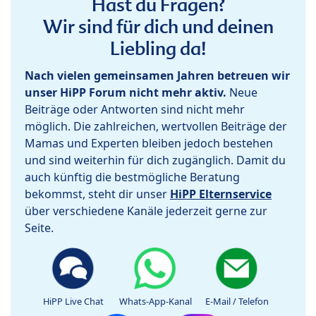
Hast du Fragen?
Wir sind für dich und deinen
Liebling da!
Nach vielen gemeinsamen Jahren betreuen wir
unser HiPP Forum nicht mehr aktiv.
Neue
Beiträge oder Antworten sind nicht mehr
möglich. Die zahlreichen, wertvollen Beiträge der
Mamas und Experten bleiben jedoch bestehen
und sind weiterhin für dich zugänglich. Damit du
auch künftig die bestmögliche Beratung
bekommst, steht dir unser
HiPP Elternservice
über verschiedene Kanäle jederzeit gerne zur
Seite.
HiPP Live Chat
Whats-App-Kanal
E-Mail / Telefon