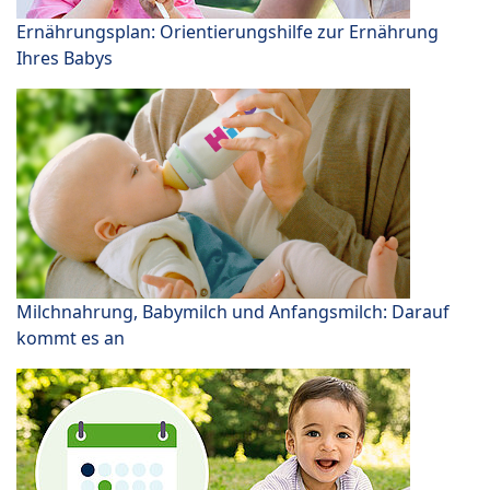
Ernährungsplan: Orientierungshilfe zur Ernährung
Ihres Babys
Milchnahrung, Babymilch und Anfangsmilch: Darauf
kommt es an