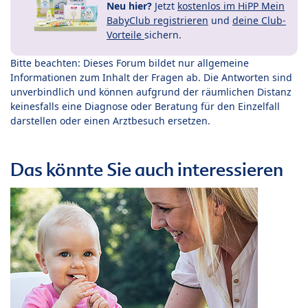
Neu hier?
Jetzt
kostenlos im HiPP Mein
BabyClub registrieren
und
deine Club-
Vorteile
sichern.
Bitte beachten: Dieses Forum bildet nur allgemeine
Informationen zum Inhalt der Fragen ab. Die Antworten sind
unverbindlich und können aufgrund der räumlichen Distanz
keinesfalls eine Diagnose oder Beratung für den Einzelfall
darstellen oder einen Arztbesuch ersetzen.
Das könnte Sie auch interessieren