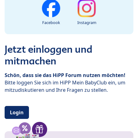
Facebook
Instagram
Jetzt einloggen und
mitmachen
Schön, dass sie das HiPP Forum nutzen möchten!
Bitte loggen Sie sich im HiPP Mein BabyClub ein, um
mitzudiskutieren und Ihre Fragen zu stellen.
Login