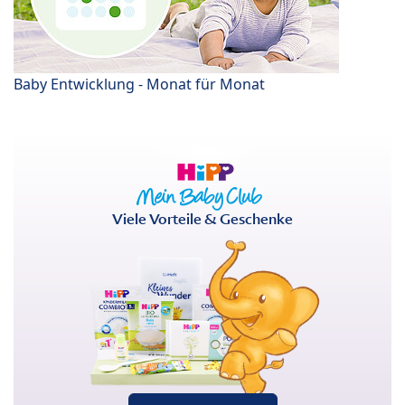
Baby Entwicklung - Monat für Monat
Viele Vorteile & Geschenke