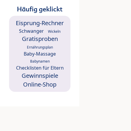
Häufig geklickt
Eisprung-Rechner
Schwanger
Wickeln
Gratisproben
Ernährungsplan
Baby-Massage
Babynamen
Checklisten für Eltern
Gewinnspiele
Online-Shop