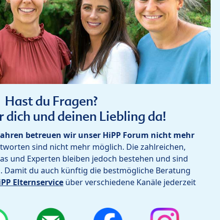
Hast du Fragen?
r dich und deinen Liebling da!
ahren betreuen wir unser HiPP Forum nicht mehr
worten sind nicht mehr möglich. Die zahlreichen,
as und Experten bleiben jedoch bestehen und sind
h. Damit du auch künftig die bestmögliche Beratung
iPP Elternservice
über verschiedene Kanäle jederzeit