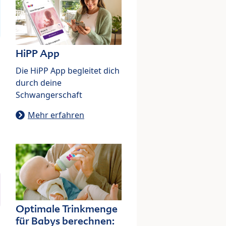
HiPP App
Die HiPP App begleitet dich
durch deine
Schwangerschaft
Mehr erfahren
Optimale Trinkmenge
für Babys berechnen: