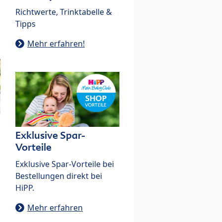
Richtwerte, Trinktabelle &
Tipps
Mehr erfahren!
Exklusive Spar-
Vorteile
Exklusive Spar-Vorteile bei
Bestellungen direkt bei
HiPP.
Mehr erfahren