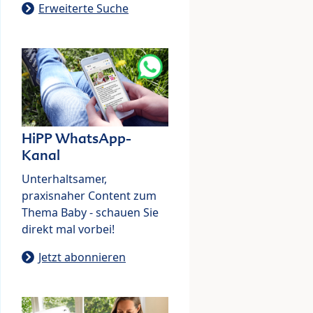
Erweiterte Suche
HiPP WhatsApp-
Kanal
Unterhaltsamer,
praxisnaher Content zum
Thema Baby - schauen Sie
direkt mal vorbei!
Jetzt abonnieren