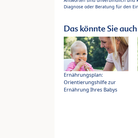
Antworten sind unverbindlich und 
Diagnose oder Beratung für den Ein
Das könnte Sie auch 
Ernährungsplan:
Orientierungshilfe zur
Ernährung Ihres Babys