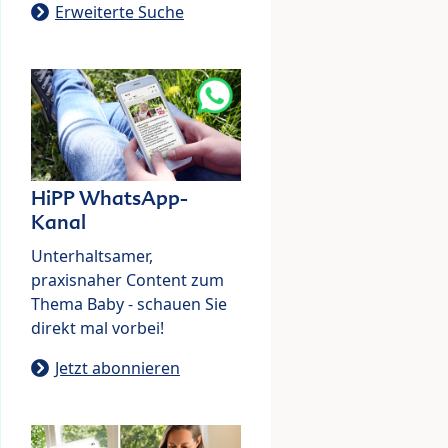
Erweiterte Suche
HiPP WhatsApp-
Kanal
Unterhaltsamer,
praxisnaher Content zum
Thema Baby - schauen Sie
direkt mal vorbei!
Jetzt abonnieren