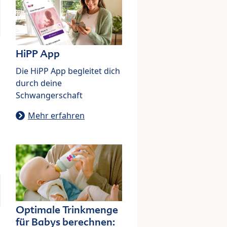
HiPP App
Die HiPP App begleitet dich
durch deine
Schwangerschaft
Mehr erfahren
Optimale Trinkmenge
für Babys berechnen: