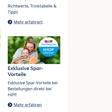
Richtwerte, Trinktabelle &
Tipps
Mehr erfahren!
Exklusive Spar-
Vorteile
Exklusive Spar-Vorteile bei
Bestellungen direkt bei
HiPP.
Mehr erfahren