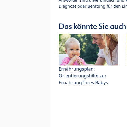
Antworten sind unverbindlich und 
Diagnose oder Beratung für den Ein
Das könnte Sie auch 
Ernährungsplan:
Orientierungshilfe zur
Ernährung Ihres Babys