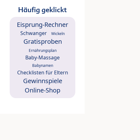
Häufig geklickt
Eisprung-Rechner
Schwanger
Wickeln
Gratisproben
Ernährungsplan
Baby-Massage
Babynamen
Checklisten für Eltern
Gewinnspiele
Online-Shop