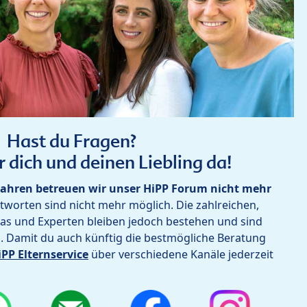
Hast du Fragen?
r dich und deinen Liebling da!
ahren betreuen wir unser HiPP Forum nicht mehr
worten sind nicht mehr möglich. Die zahlreichen,
as und Experten bleiben jedoch bestehen und sind
h. Damit du auch künftig die bestmögliche Beratung
iPP Elternservice
über verschiedene Kanäle jederzeit