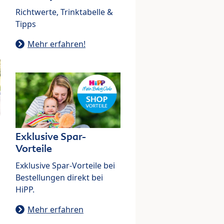
Richtwerte, Trinktabelle &
Tipps
Mehr erfahren!
Exklusive Spar-
Vorteile
Exklusive Spar-Vorteile bei
Bestellungen direkt bei
HiPP.
Mehr erfahren