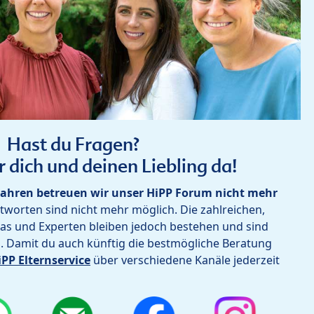
Hast du Fragen?
r dich und deinen Liebling da!
ahren betreuen wir unser HiPP Forum nicht mehr
worten sind nicht mehr möglich. Die zahlreichen,
as und Experten bleiben jedoch bestehen und sind
h. Damit du auch künftig die bestmögliche Beratung
iPP Elternservice
über verschiedene Kanäle jederzeit