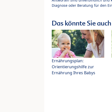
Antworten sind unverbindlich und 
Diagnose oder Beratung für den Ein
Das könnte Sie auch 
Ernährungsplan:
Orientierungshilfe zur
Ernährung Ihres Babys