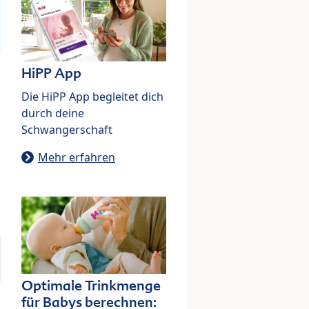
HiPP App
Die HiPP App begleitet dich
durch deine
Schwangerschaft
Mehr erfahren
Optimale Trinkmenge
für Babys berechnen: