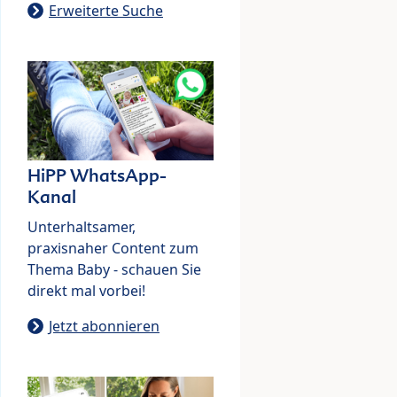
Erweiterte Suche
HiPP WhatsApp-
Kanal
Unterhaltsamer,
praxisnaher Content zum
Thema Baby - schauen Sie
direkt mal vorbei!
Jetzt abonnieren