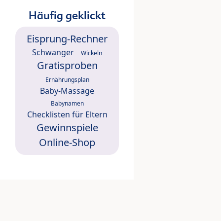
Häufig geklickt
Eisprung-Rechner
Schwanger
Wickeln
Gratisproben
Ernährungsplan
Baby-Massage
Babynamen
Checklisten für Eltern
Gewinnspiele
Online-Shop