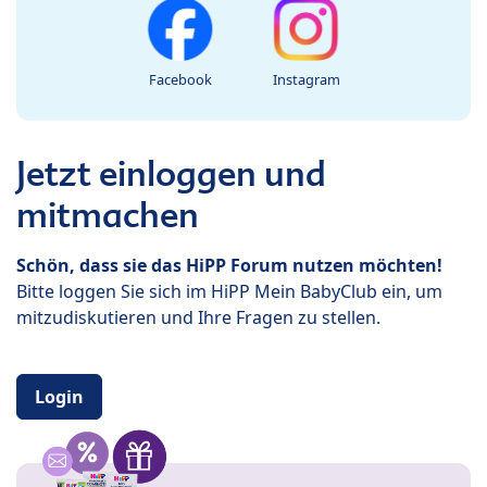
Facebook
Instagram
Jetzt einloggen und
mitmachen
Schön, dass sie das HiPP Forum nutzen möchten!
Bitte loggen Sie sich im HiPP Mein BabyClub ein, um
mitzudiskutieren und Ihre Fragen zu stellen.
Login