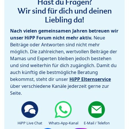
Hast du Fragen?
Wir sind für dich und deinen
Liebling da!
Nach vielen gemeinsamen Jahren betreuen wir
unser HiPP Forum nicht mehr aktiv.
Neue
Beiträge oder Antworten sind nicht mehr
möglich. Die zahlreichen, wertvollen Beiträge der
Mamas und Experten bleiben jedoch bestehen
und sind weiterhin für dich zugänglich. Damit du
auch künftig die bestmögliche Beratung
bekommst, steht dir unser
HiPP Elternservice
über verschiedene Kanäle jederzeit gerne zur
Seite.
HiPP Live Chat
Whats-App-Kanal
E-Mail / Telefon