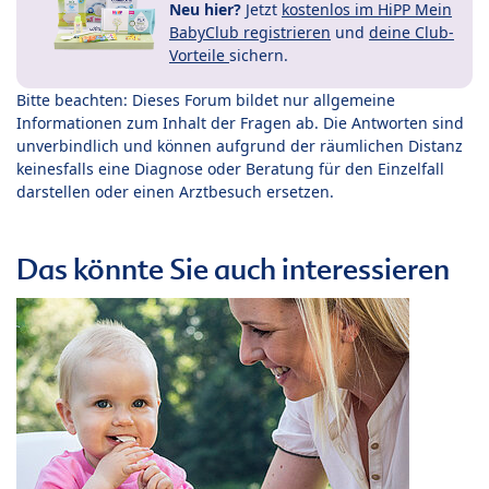
Neu hier?
Jetzt
kostenlos im HiPP Mein
BabyClub registrieren
und
deine Club-
Vorteile
sichern.
Bitte beachten: Dieses Forum bildet nur allgemeine
Informationen zum Inhalt der Fragen ab. Die Antworten sind
unverbindlich und können aufgrund der räumlichen Distanz
keinesfalls eine Diagnose oder Beratung für den Einzelfall
darstellen oder einen Arztbesuch ersetzen.
Das könnte Sie auch interessieren