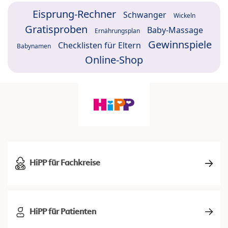
Eisprung-Rechner
Schwanger
Wickeln
Gratisproben
Baby-Massage
Ernährungsplan
Gewinnspiele
Checklisten für Eltern
Babynamen
Online-Shop
HiPP für Fachkreise
HiPP für Patienten