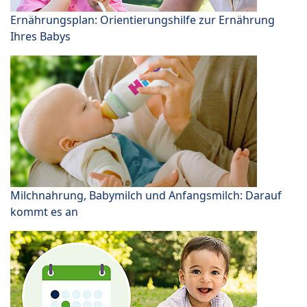
Ernährungsplan: Orientierungshilfe zur Ernährung
Ihres Babys
Milchnahrung, Babymilch und Anfangsmilch: Darauf
kommt es an