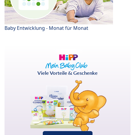
Baby Entwicklung - Monat für Monat
Viele Vorteile & Geschenke