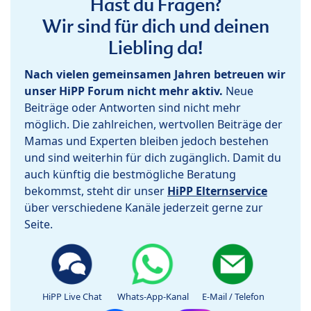
Hast du Fragen?
Wir sind für dich und deinen
Liebling da!
Nach vielen gemeinsamen Jahren betreuen wir
unser HiPP Forum nicht mehr aktiv.
Neue
Beiträge oder Antworten sind nicht mehr
möglich. Die zahlreichen, wertvollen Beiträge der
Mamas und Experten bleiben jedoch bestehen
und sind weiterhin für dich zugänglich. Damit du
auch künftig die bestmögliche Beratung
bekommst, steht dir unser
HiPP Elternservice
über verschiedene Kanäle jederzeit gerne zur
Seite.
HiPP Live Chat
Whats-App-Kanal
E-Mail / Telefon