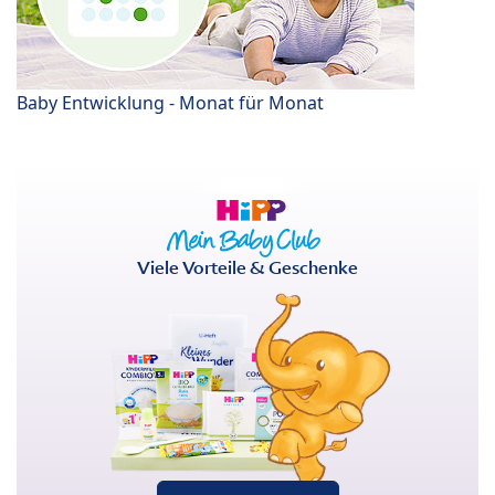
Baby Entwicklung - Monat für Monat
Viele Vorteile & Geschenke