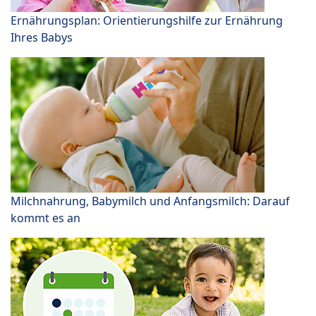
Ernährungsplan: Orientierungshilfe zur Ernährung
Ihres Babys
Milchnahrung, Babymilch und Anfangsmilch: Darauf
kommt es an