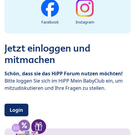
Facebook
Instagram
Jetzt einloggen und
mitmachen
Schön, dass sie das HiPP Forum nutzen möchten!
Bitte loggen Sie sich im HiPP Mein BabyClub ein, um
mitzudiskutieren und Ihre Fragen zu stellen.
Login