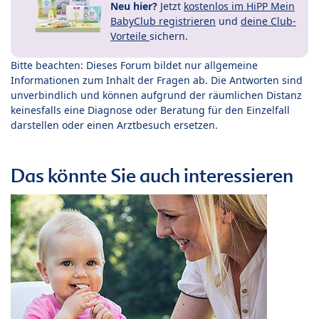
Neu hier?
Jetzt
kostenlos im HiPP Mein
BabyClub registrieren
und
deine Club-
Vorteile
sichern.
Bitte beachten: Dieses Forum bildet nur allgemeine
Informationen zum Inhalt der Fragen ab. Die Antworten sind
unverbindlich und können aufgrund der räumlichen Distanz
keinesfalls eine Diagnose oder Beratung für den Einzelfall
darstellen oder einen Arztbesuch ersetzen.
Das könnte Sie auch interessieren