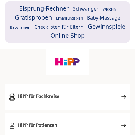
Eisprung-Rechner
Schwanger
Wickeln
Gratisproben
Baby-Massage
Ernährungsplan
Gewinnspiele
Checklisten für Eltern
Babynamen
Online-Shop
HiPP für Fachkreise
HiPP für Patienten