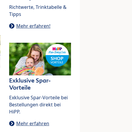
Richtwerte, Trinktabelle &
Tipps
Mehr erfahren!
Exklusive Spar-
Vorteile
Exklusive Spar-Vorteile bei
Bestellungen direkt bei
HiPP.
Mehr erfahren