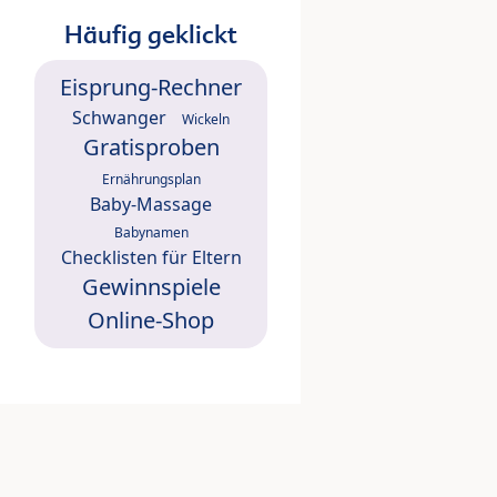
Häufig geklickt
Eisprung-Rechner
Schwanger
Wickeln
Gratisproben
Ernährungsplan
Baby-Massage
Babynamen
Checklisten für Eltern
Gewinnspiele
Online-Shop