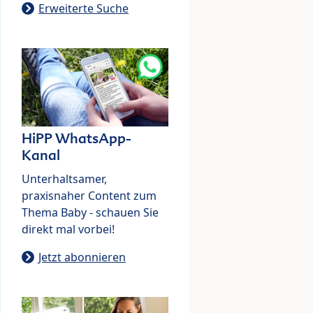
Erweiterte Suche
HiPP WhatsApp-
Kanal
Unterhaltsamer,
praxisnaher Content zum
Thema Baby - schauen Sie
direkt mal vorbei!
Jetzt abonnieren