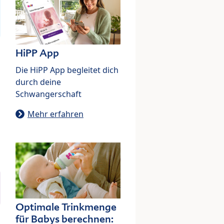
HiPP App
Die HiPP App begleitet dich
durch deine
Schwangerschaft
Mehr erfahren
Optimale Trinkmenge
für Babys berechnen: