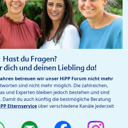
Hast du Fragen?
r dich und deinen Liebling da!
ahren betreuen wir unser HiPP Forum nicht mehr
worten sind nicht mehr möglich. Die zahlreichen,
as und Experten bleiben jedoch bestehen und sind
h. Damit du auch künftig die bestmögliche Beratung
iPP Elternservice
über verschiedene Kanäle jederzeit