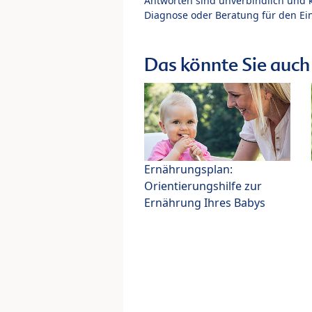
Antworten sind unverbindlich und 
Diagnose oder Beratung für den Ein
Das könnte Sie auch 
Ernährungsplan:
Orientierungshilfe zur
Ernährung Ihres Babys