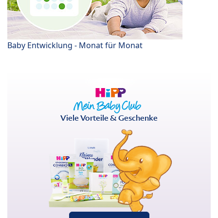
Baby Entwicklung - Monat für Monat
Viele Vorteile & Geschenke