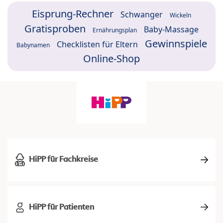
Eisprung-Rechner
Schwanger
Wickeln
Gratisproben
Baby-Massage
Ernährungsplan
Gewinnspiele
Checklisten für Eltern
Babynamen
Online-Shop
HiPP für Fachkreise
HiPP für Patienten