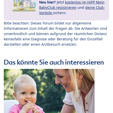
Neu hier?
Jetzt
kostenlos im HiPP Mein
BabyClub registrieren
und
deine Club-
Vorteile
sichern.
Bitte beachten: Dieses Forum bildet nur allgemeine
Informationen zum Inhalt der Fragen ab. Die Antworten sind
unverbindlich und können aufgrund der räumlichen Distanz
keinesfalls eine Diagnose oder Beratung für den Einzelfall
darstellen oder einen Arztbesuch ersetzen.
Das könnte Sie auch interessieren