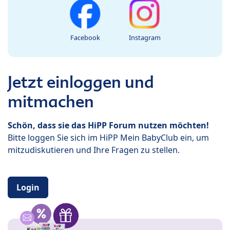
Facebook
Instagram
Jetzt einloggen und
mitmachen
Schön, dass sie das HiPP Forum nutzen möchten!
Bitte loggen Sie sich im HiPP Mein BabyClub ein, um
mitzudiskutieren und Ihre Fragen zu stellen.
Login