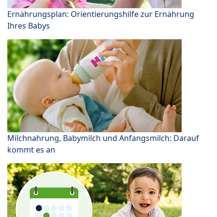
Ernährungsplan: Orientierungshilfe zur Ernährung
Ihres Babys
Milchnahrung, Babymilch und Anfangsmilch: Darauf
kommt es an