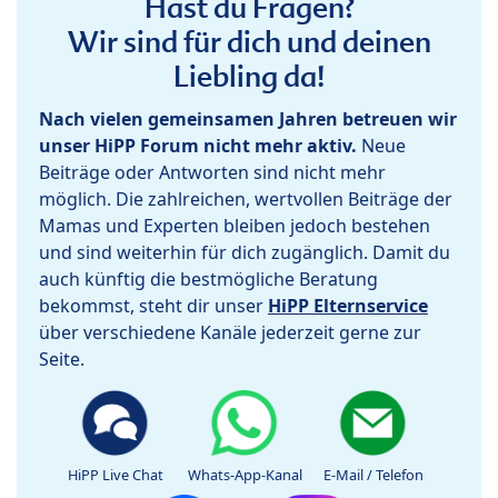
Hast du Fragen?
Wir sind für dich und deinen
Liebling da!
Nach vielen gemeinsamen Jahren betreuen wir
unser HiPP Forum nicht mehr aktiv.
Neue
Beiträge oder Antworten sind nicht mehr
möglich. Die zahlreichen, wertvollen Beiträge der
Mamas und Experten bleiben jedoch bestehen
und sind weiterhin für dich zugänglich. Damit du
auch künftig die bestmögliche Beratung
bekommst, steht dir unser
HiPP Elternservice
über verschiedene Kanäle jederzeit gerne zur
Seite.
HiPP Live Chat
Whats-App-Kanal
E-Mail / Telefon