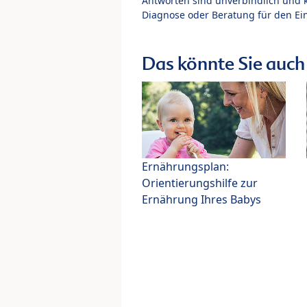
Antworten sind unverbindlich und 
Diagnose oder Beratung für den Ein
Das könnte Sie auch 
Ernährungsplan:
Orientierungshilfe zur
Ernährung Ihres Babys