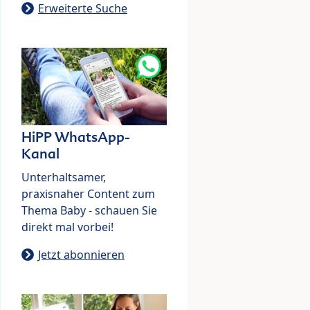
Erweiterte Suche
HiPP WhatsApp-
Kanal
Unterhaltsamer,
praxisnaher Content zum
Thema Baby - schauen Sie
direkt mal vorbei!
Jetzt abonnieren