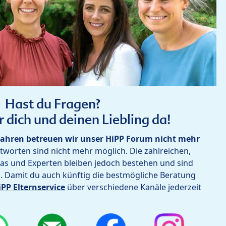
Hast du Fragen?
r dich und deinen Liebling da!
ahren betreuen wir unser HiPP Forum nicht mehr
worten sind nicht mehr möglich. Die zahlreichen,
as und Experten bleiben jedoch bestehen und sind
h. Damit du auch künftig die bestmögliche Beratung
iPP Elternservice
über verschiedene Kanäle jederzeit