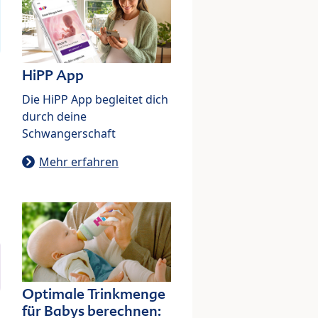
HiPP App
Die HiPP App begleitet dich
durch deine
Schwangerschaft
Mehr erfahren
Optimale Trinkmenge
für Babys berechnen: