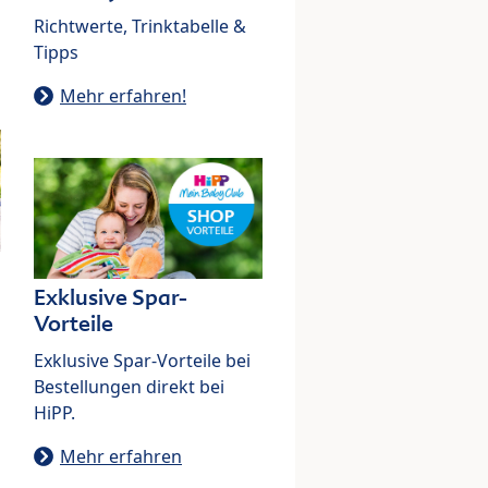
Richtwerte, Trinktabelle &
Tipps
Mehr erfahren!
Exklusive Spar-
Vorteile
Exklusive Spar-Vorteile bei
Bestellungen direkt bei
HiPP.
Mehr erfahren