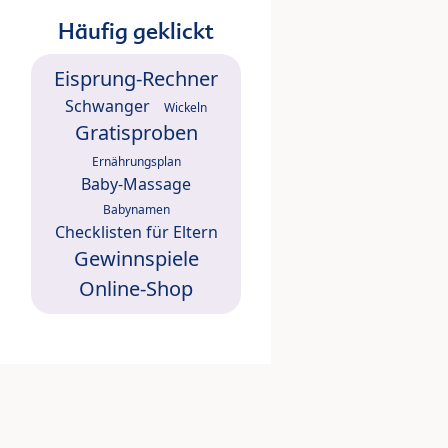
Häufig geklickt
Eisprung-Rechner
Schwanger
Wickeln
Gratisproben
Ernährungsplan
Baby-Massage
Babynamen
Checklisten für Eltern
Gewinnspiele
Online-Shop