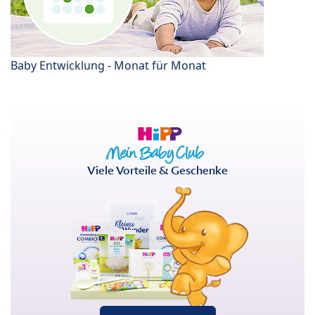
Baby Entwicklung - Monat für Monat
Viele Vorteile & Geschenke