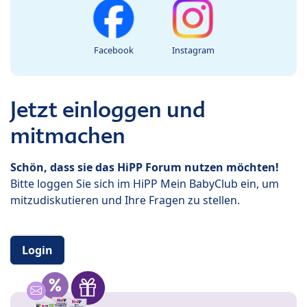
Facebook
Instagram
Jetzt einloggen und
mitmachen
Schön, dass sie das HiPP Forum nutzen möchten!
Bitte loggen Sie sich im HiPP Mein BabyClub ein, um
mitzudiskutieren und Ihre Fragen zu stellen.
Login