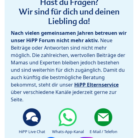
Hast du Fragen?
Wir sind für dich und deinen
Liebling da!
Nach vielen gemeinsamen Jahren betreuen wir
unser HiPP Forum nicht mehr aktiv.
Neue
Beiträge oder Antworten sind nicht mehr
möglich. Die zahlreichen, wertvollen Beiträge der
Mamas und Experten bleiben jedoch bestehen
und sind weiterhin für dich zugänglich. Damit du
auch künftig die bestmögliche Beratung
bekommst, steht dir unser
HiPP Elternservice
über verschiedene Kanäle jederzeit gerne zur
Seite.
HiPP Live Chat
Whats-App-Kanal
E-Mail / Telefon