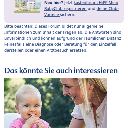
Neu hier?
Jetzt
kostenlos im HiPP Mein
BabyClub registrieren
und
deine Club-
Vorteile
sichern.
Bitte beachten: Dieses Forum bildet nur allgemeine
Informationen zum Inhalt der Fragen ab. Die Antworten sind
unverbindlich und können aufgrund der räumlichen Distanz
keinesfalls eine Diagnose oder Beratung für den Einzelfall
darstellen oder einen Arztbesuch ersetzen.
Das könnte Sie auch interessieren