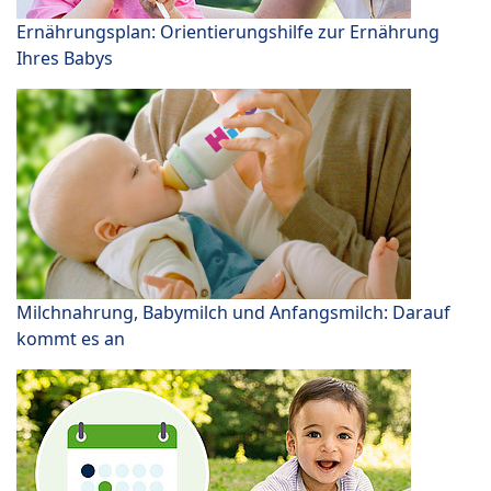
Ernährungsplan: Orientierungshilfe zur Ernährung
Ihres Babys
Milchnahrung, Babymilch und Anfangsmilch: Darauf
kommt es an