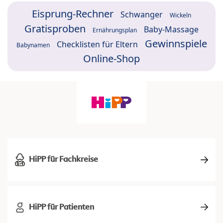
Eisprung-Rechner
Schwanger
Wickeln
Gratisproben
Baby-Massage
Ernährungsplan
Gewinnspiele
Checklisten für Eltern
Babynamen
Online-Shop
HiPP für Fachkreise
HiPP für Patienten