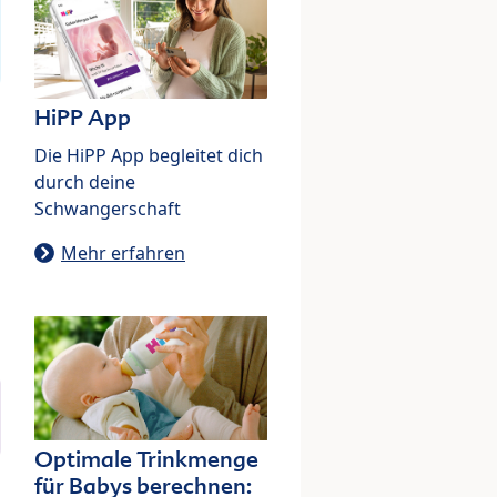
HiPP App
Die HiPP App begleitet dich
durch deine
Schwangerschaft
Mehr erfahren
Optimale Trinkmenge
für Babys berechnen: