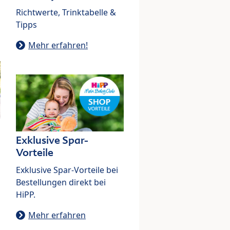
Richtwerte, Trinktabelle &
Tipps
Mehr erfahren!
Exklusive Spar-
Vorteile
Exklusive Spar-Vorteile bei
Bestellungen direkt bei
HiPP.
Mehr erfahren