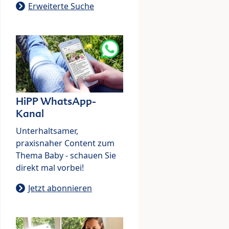
Erweiterte Suche
HiPP WhatsApp-
Kanal
Unterhaltsamer,
praxisnaher Content zum
Thema Baby - schauen Sie
direkt mal vorbei!
Jetzt abonnieren