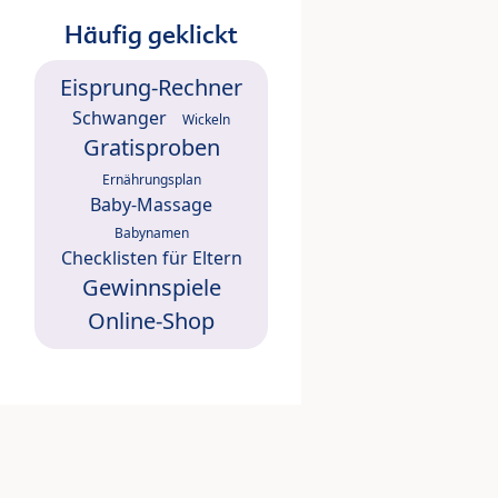
Häufig geklickt
Eisprung-Rechner
Schwanger
Wickeln
Gratisproben
Ernährungsplan
Baby-Massage
Babynamen
Checklisten für Eltern
Gewinnspiele
Online-Shop