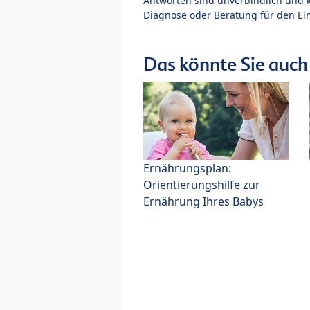
Antworten sind unverbindlich und 
Diagnose oder Beratung für den Ein
Das könnte Sie auch 
Ernährungsplan:
Orientierungshilfe zur
Ernährung Ihres Babys