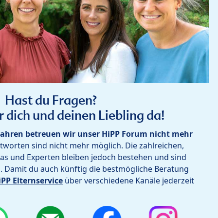
Hast du Fragen?
r dich und deinen Liebling da!
ahren betreuen wir unser HiPP Forum nicht mehr
worten sind nicht mehr möglich. Die zahlreichen,
as und Experten bleiben jedoch bestehen und sind
h. Damit du auch künftig die bestmögliche Beratung
iPP Elternservice
über verschiedene Kanäle jederzeit