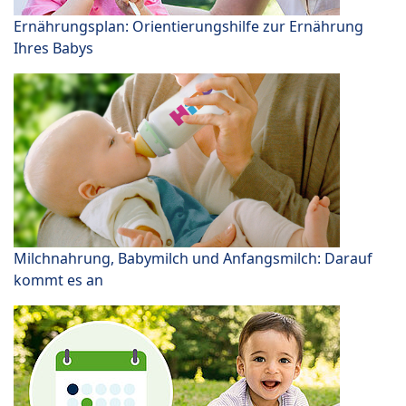
Ernährungsplan: Orientierungshilfe zur Ernährung
Ihres Babys
Milchnahrung, Babymilch und Anfangsmilch: Darauf
kommt es an