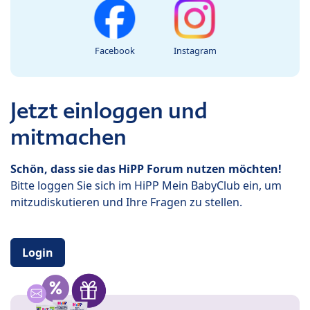
Facebook
Instagram
Jetzt einloggen und
mitmachen
Schön, dass sie das HiPP Forum nutzen möchten!
Bitte loggen Sie sich im HiPP Mein BabyClub ein, um
mitzudiskutieren und Ihre Fragen zu stellen.
Login