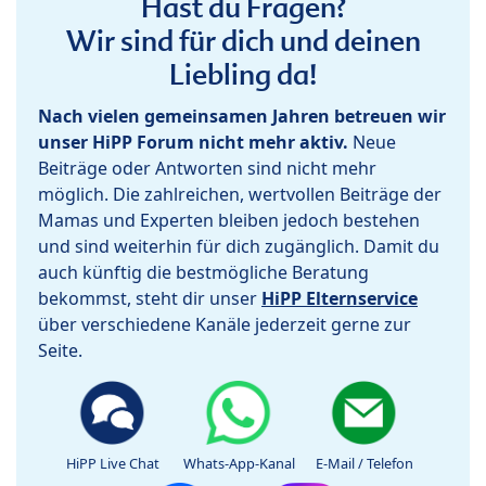
Hast du Fragen?
Wir sind für dich und deinen
Liebling da!
Nach vielen gemeinsamen Jahren betreuen wir
unser HiPP Forum nicht mehr aktiv.
Neue
Beiträge oder Antworten sind nicht mehr
möglich. Die zahlreichen, wertvollen Beiträge der
Mamas und Experten bleiben jedoch bestehen
und sind weiterhin für dich zugänglich. Damit du
auch künftig die bestmögliche Beratung
bekommst, steht dir unser
HiPP Elternservice
über verschiedene Kanäle jederzeit gerne zur
Seite.
HiPP Live Chat
Whats-App-Kanal
E-Mail / Telefon