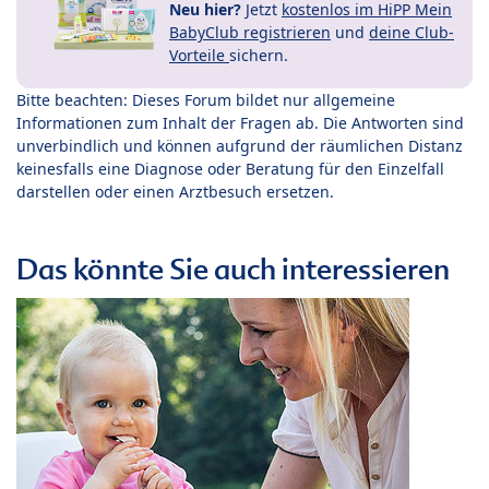
Neu hier?
Jetzt
kostenlos im HiPP Mein
BabyClub registrieren
und
deine Club-
Vorteile
sichern.
Bitte beachten: Dieses Forum bildet nur allgemeine
Informationen zum Inhalt der Fragen ab. Die Antworten sind
unverbindlich und können aufgrund der räumlichen Distanz
keinesfalls eine Diagnose oder Beratung für den Einzelfall
darstellen oder einen Arztbesuch ersetzen.
Das könnte Sie auch interessieren