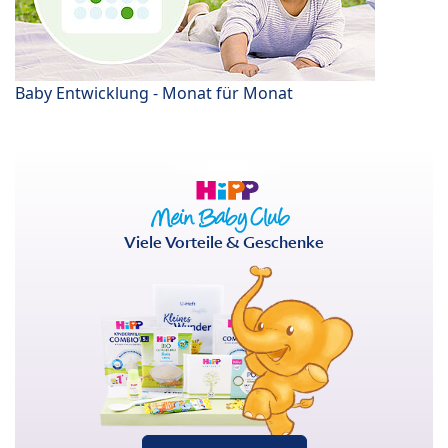
Baby Entwicklung - Monat für Monat
Viele Vorteile & Geschenke