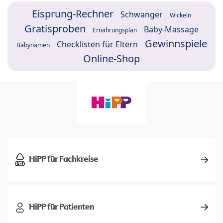
Eisprung-Rechner
Schwanger
Wickeln
Gratisproben
Baby-Massage
Ernährungsplan
Gewinnspiele
Checklisten für Eltern
Babynamen
Online-Shop
HiPP für Fachkreise
HiPP für Patienten