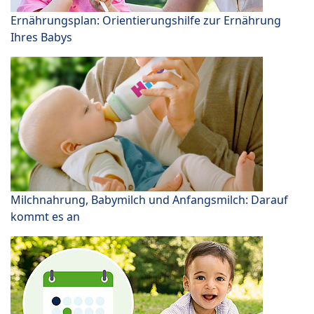
Ernährungsplan: Orientierungshilfe zur Ernährung
Ihres Babys
Milchnahrung, Babymilch und Anfangsmilch: Darauf
kommt es an