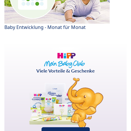
Baby Entwicklung - Monat für Monat
Viele Vorteile & Geschenke