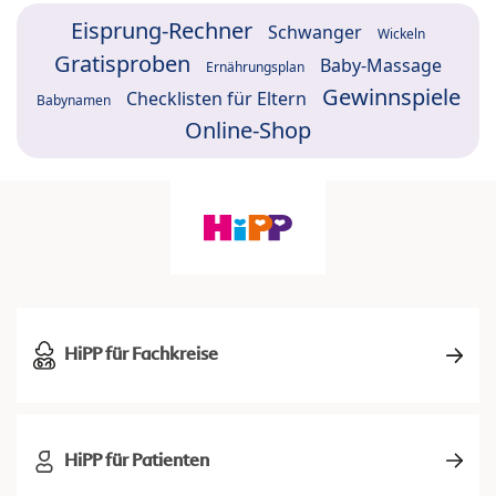
Eisprung-Rechner
Schwanger
Wickeln
Gratisproben
Baby-Massage
Ernährungsplan
Gewinnspiele
Checklisten für Eltern
Babynamen
Online-Shop
HiPP für Fachkreise
HiPP für Patienten