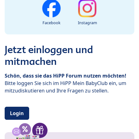
Facebook
Instagram
Jetzt einloggen und
mitmachen
Schön, dass sie das HiPP Forum nutzen möchten!
Bitte loggen Sie sich im HiPP Mein BabyClub ein, um
mitzudiskutieren und Ihre Fragen zu stellen.
Login