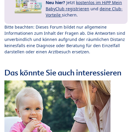
Neu hier?
Jetzt
kostenlos im HiPP Mein
BabyClub registrieren
und
deine Club-
Vorteile
sichern.
Bitte beachten: Dieses Forum bildet nur allgemeine
Informationen zum Inhalt der Fragen ab. Die Antworten sind
unverbindlich und können aufgrund der räumlichen Distanz
keinesfalls eine Diagnose oder Beratung für den Einzelfall
darstellen oder einen Arztbesuch ersetzen.
Das könnte Sie auch interessieren