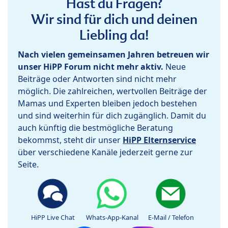
Hast du Fragen?
Wir sind für dich und deinen
Liebling da!
Nach vielen gemeinsamen Jahren betreuen wir
unser HiPP Forum nicht mehr aktiv.
Neue
Beiträge oder Antworten sind nicht mehr
möglich. Die zahlreichen, wertvollen Beiträge der
Mamas und Experten bleiben jedoch bestehen
und sind weiterhin für dich zugänglich. Damit du
auch künftig die bestmögliche Beratung
bekommst, steht dir unser
HiPP Elternservice
über verschiedene Kanäle jederzeit gerne zur
Seite.
HiPP Live Chat
Whats-App-Kanal
E-Mail / Telefon