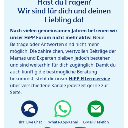
Hast du Fragen?
Wir sind für dich und deinen
Liebling da!
Nach vielen gemeinsamen Jahren betreuen wir
unser HiPP Forum nicht mehr aktiv.
Neue
Beiträge oder Antworten sind nicht mehr
möglich. Die zahlreichen, wertvollen Beiträge der
Mamas und Experten bleiben jedoch bestehen
und sind weiterhin für dich zugänglich. Damit du
auch künftig die bestmögliche Beratung
bekommst, steht dir unser
HiPP Elternservice
über verschiedene Kanäle jederzeit gerne zur
Seite.
HiPP Live Chat
Whats-App-Kanal
E-Mail / Telefon