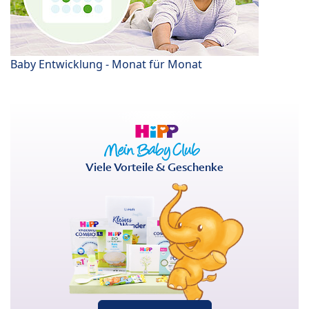
Baby Entwicklung - Monat für Monat
Viele Vorteile & Geschenke