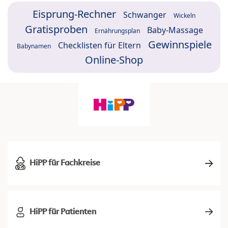
Eisprung-Rechner
Schwanger
Wickeln
Gratisproben
Baby-Massage
Ernährungsplan
Gewinnspiele
Checklisten für Eltern
Babynamen
Online-Shop
HiPP für Fachkreise
HiPP für Patienten