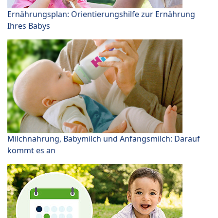
Ernährungsplan: Orientierungshilfe zur Ernährung
Ihres Babys
Milchnahrung, Babymilch und Anfangsmilch: Darauf
kommt es an