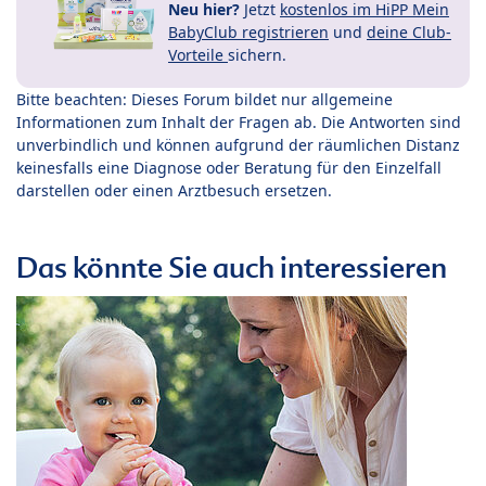
Neu hier?
Jetzt
kostenlos im HiPP Mein
BabyClub registrieren
und
deine Club-
Vorteile
sichern.
Bitte beachten: Dieses Forum bildet nur allgemeine
Informationen zum Inhalt der Fragen ab. Die Antworten sind
unverbindlich und können aufgrund der räumlichen Distanz
keinesfalls eine Diagnose oder Beratung für den Einzelfall
darstellen oder einen Arztbesuch ersetzen.
Das könnte Sie auch interessieren