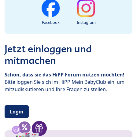
Facebook
Instagram
Jetzt einloggen und
mitmachen
Schön, dass sie das HiPP Forum nutzen möchten!
Bitte loggen Sie sich im HiPP Mein BabyClub ein, um
mitzudiskutieren und Ihre Fragen zu stellen.
Login