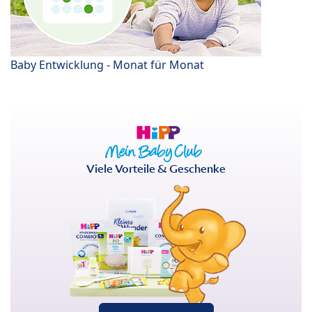
Baby Entwicklung - Monat für Monat
Viele Vorteile & Geschenke