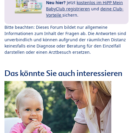
Neu hier?
Jetzt
kostenlos im HiPP Mein
BabyClub registrieren
und
deine Club-
Vorteile
sichern.
Bitte beachten: Dieses Forum bildet nur allgemeine
Informationen zum Inhalt der Fragen ab. Die Antworten sind
unverbindlich und können aufgrund der räumlichen Distanz
keinesfalls eine Diagnose oder Beratung für den Einzelfall
darstellen oder einen Arztbesuch ersetzen.
Das könnte Sie auch interessieren