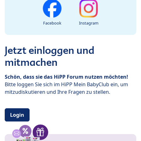
Facebook
Instagram
Jetzt einloggen und
mitmachen
Schön, dass sie das HiPP Forum nutzen möchten!
Bitte loggen Sie sich im HiPP Mein BabyClub ein, um
mitzudiskutieren und Ihre Fragen zu stellen.
Login