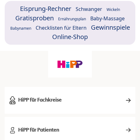
Eisprung-Rechner
Schwanger
Wickeln
Gratisproben
Baby-Massage
Ernährungsplan
Gewinnspiele
Checklisten für Eltern
Babynamen
Online-Shop
HiPP für Fachkreise
HiPP für Patienten