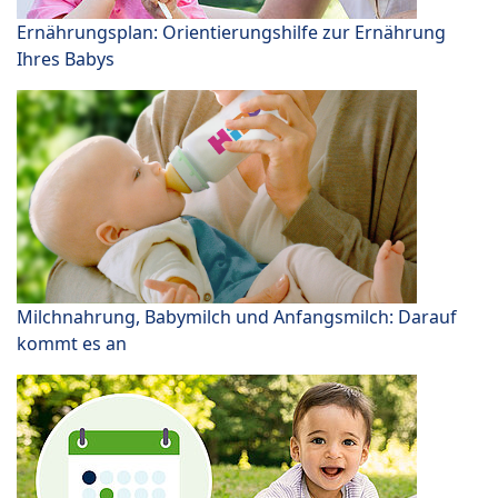
Ernährungsplan: Orientierungshilfe zur Ernährung
Ihres Babys
Milchnahrung, Babymilch und Anfangsmilch: Darauf
kommt es an