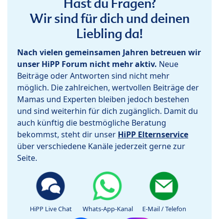
Hast du Fragen?
Wir sind für dich und deinen
Liebling da!
Nach vielen gemeinsamen Jahren betreuen wir
unser HiPP Forum nicht mehr aktiv.
Neue
Beiträge oder Antworten sind nicht mehr
möglich. Die zahlreichen, wertvollen Beiträge der
Mamas und Experten bleiben jedoch bestehen
und sind weiterhin für dich zugänglich. Damit du
auch künftig die bestmögliche Beratung
bekommst, steht dir unser
HiPP Elternservice
über verschiedene Kanäle jederzeit gerne zur
Seite.
HiPP Live Chat
Whats-App-Kanal
E-Mail / Telefon