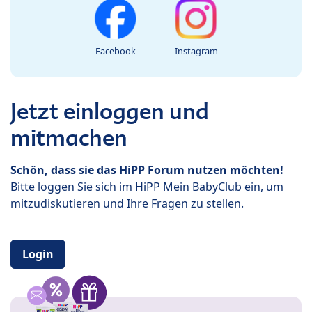
Facebook
Instagram
Jetzt einloggen und
mitmachen
Schön, dass sie das HiPP Forum nutzen möchten!
Bitte loggen Sie sich im HiPP Mein BabyClub ein, um
mitzudiskutieren und Ihre Fragen zu stellen.
Login