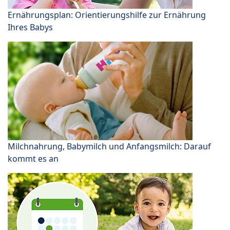
Ernährungsplan: Orientierungshilfe zur Ernährung
Ihres Babys
Milchnahrung, Babymilch und Anfangsmilch: Darauf
kommt es an