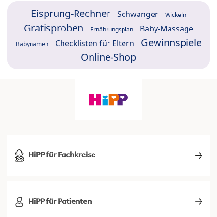
Eisprung-Rechner
Schwanger
Wickeln
Gratisproben
Baby-Massage
Ernährungsplan
Gewinnspiele
Checklisten für Eltern
Babynamen
Online-Shop
HiPP für Fachkreise
HiPP für Patienten