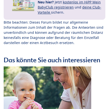
Neu hier?
Jetzt
kostenlos im HiPP Mein
BabyClub registrieren
und
deine Club-
Vorteile
sichern.
Bitte beachten: Dieses Forum bildet nur allgemeine
Informationen zum Inhalt der Fragen ab. Die Antworten sind
unverbindlich und können aufgrund der räumlichen Distanz
keinesfalls eine Diagnose oder Beratung für den Einzelfall
darstellen oder einen Arztbesuch ersetzen.
Das könnte Sie auch interessieren