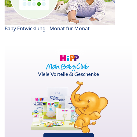
Baby Entwicklung - Monat für Monat
Viele Vorteile & Geschenke