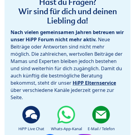
Hast du Fragen?
Wir sind für dich und deinen
Liebling da!
Nach vielen gemeinsamen Jahren betreuen wir
unser HiPP Forum nicht mehr aktiv.
Neue
Beiträge oder Antworten sind nicht mehr
möglich. Die zahlreichen, wertvollen Beiträge der
Mamas und Experten bleiben jedoch bestehen
und sind weiterhin für dich zugänglich. Damit du
auch künftig die bestmögliche Beratung
bekommst, steht dir unser
HiPP Elternservice
über verschiedene Kanäle jederzeit gerne zur
Seite.
HiPP Live Chat
Whats-App-Kanal
E-Mail / Telefon