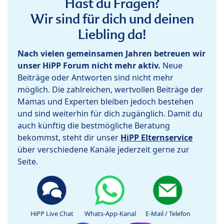
Hast du Fragen?
Wir sind für dich und deinen
Liebling da!
Nach vielen gemeinsamen Jahren betreuen wir
unser HiPP Forum nicht mehr aktiv.
Neue
Beiträge oder Antworten sind nicht mehr
möglich. Die zahlreichen, wertvollen Beiträge der
Mamas und Experten bleiben jedoch bestehen
und sind weiterhin für dich zugänglich. Damit du
auch künftig die bestmögliche Beratung
bekommst, steht dir unser
HiPP Elternservice
über verschiedene Kanäle jederzeit gerne zur
Seite.
HiPP Live Chat
Whats-App-Kanal
E-Mail / Telefon