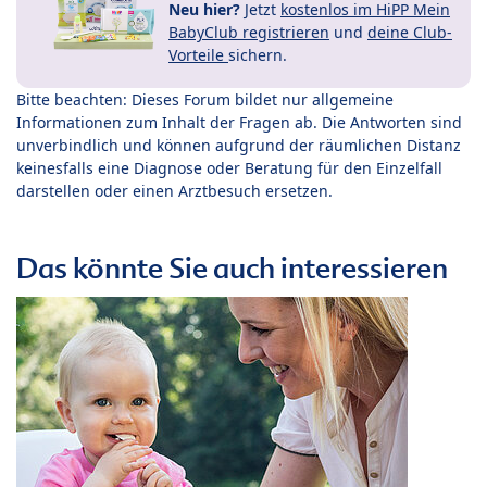
Neu hier?
Jetzt
kostenlos im HiPP Mein
BabyClub registrieren
und
deine Club-
Vorteile
sichern.
Bitte beachten: Dieses Forum bildet nur allgemeine
Informationen zum Inhalt der Fragen ab. Die Antworten sind
unverbindlich und können aufgrund der räumlichen Distanz
keinesfalls eine Diagnose oder Beratung für den Einzelfall
darstellen oder einen Arztbesuch ersetzen.
Das könnte Sie auch interessieren