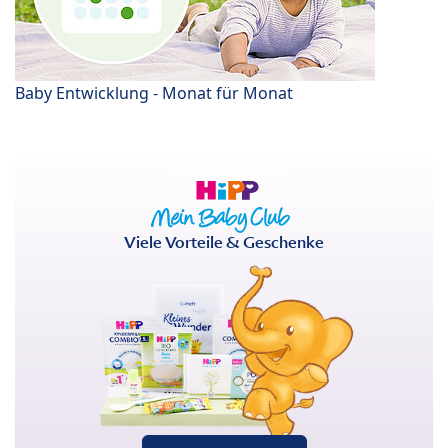
Baby Entwicklung - Monat für Monat
Viele Vorteile & Geschenke