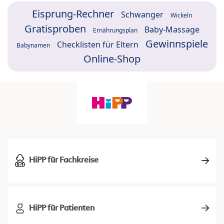
Eisprung-Rechner
Schwanger
Wickeln
Gratisproben
Baby-Massage
Ernährungsplan
Gewinnspiele
Checklisten für Eltern
Babynamen
Online-Shop
HiPP für Fachkreise
HiPP für Patienten