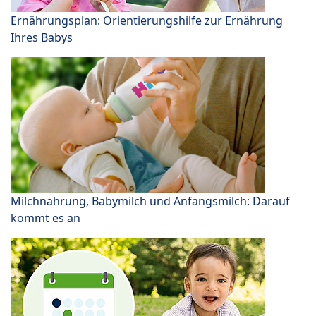
Ernährungsplan: Orientierungshilfe zur Ernährung
Ihres Babys
Milchnahrung, Babymilch und Anfangsmilch: Darauf
kommt es an