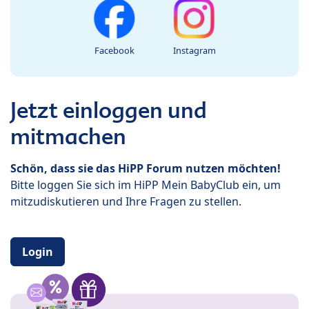
Facebook
Instagram
Jetzt einloggen und
mitmachen
Schön, dass sie das HiPP Forum nutzen möchten!
Bitte loggen Sie sich im HiPP Mein BabyClub ein, um
mitzudiskutieren und Ihre Fragen zu stellen.
Login